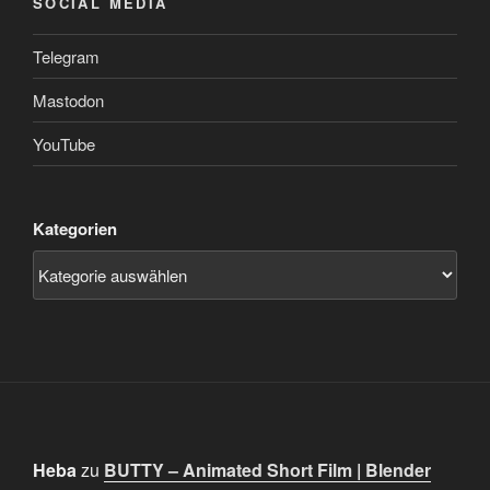
SOCIAL MEDIA
Telegram
Mastodon
YouTube
Kategorien
Heba
zu
BUTTY – Animated Short Film | Blender