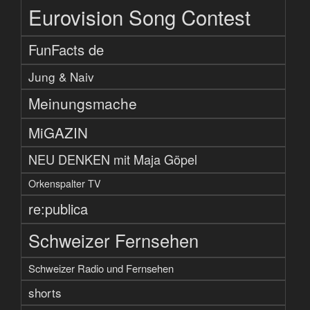
Eurovision Song Contest
FunFacts de
Jung & Naiv
Meinungsmache
MiGAZIN
NEU DENKEN mit Maja Göpel
Orkenspalter TV
re:publica
Schweizer Fernsehen
Schweizer Radio und Fernsehen
shorts