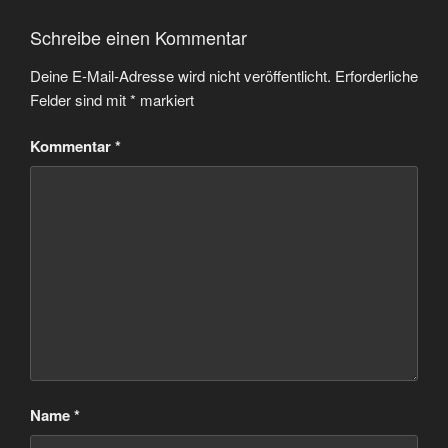
Schreibe einen Kommentar
Deine E-Mail-Adresse wird nicht veröffentlicht.
Erforderliche
Felder sind mit
*
markiert
Kommentar
*
Name
*