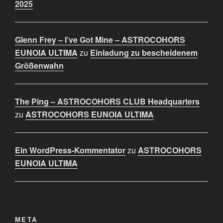
2025
Glenn Frey – I’ve Got Mine – ASTROCOHORS
EUNOIA ULTIMA
zu
Einladung zu bescheidenem
Größenwahn
The Ping – ASTROCOHORS CLUB Headquarters
zu
ASTROCOHORS EUNOIA ULTIMA
Ein WordPress-Kommentator
zu
ASTROCOHORS
EUNOIA ULTIMA
META