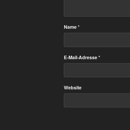
Name
*
E-Mail-Adresse
*
Website