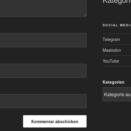
SOCIAL MEDI
Telegram
Mastodon
YouTube
Kategorien