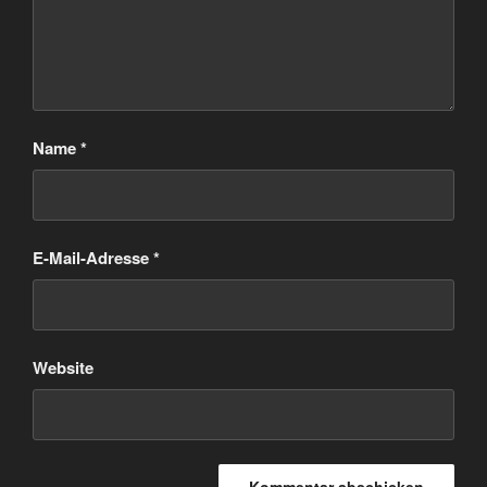
Name
*
E-Mail-Adresse
*
Website