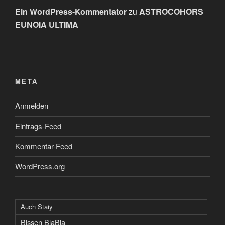
Ein WordPress-Kommentator
zu
ASTROCOHORS
EUNOIA ULTIMA
META
Anmelden
Eintrags-Feed
Kommentar-Feed
WordPress.org
Auch Staiy
Bissen BlaBla