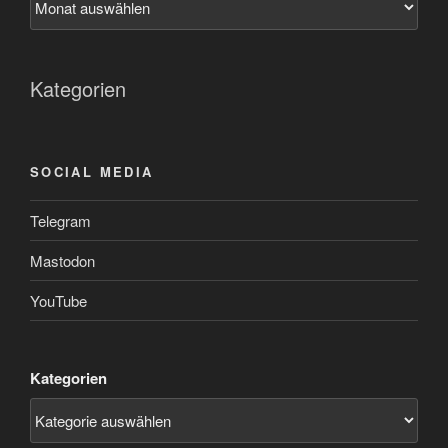
Kategorien
SOCIAL MEDIA
Telegram
Mastodon
YouTube
Kategorien