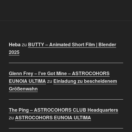
Heba
zu
BUTTY – Animated Short Film | Blender
2025
Glenn Frey – I’ve Got Mine – ASTROCOHORS
EUNOIA ULTIMA
zu
Einladung zu bescheidenem
Größenwahn
The Ping – ASTROCOHORS CLUB Headquarters
zu
ASTROCOHORS EUNOIA ULTIMA