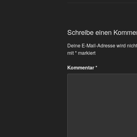
Schreibe einen Komme
Deine E-Mail-Adresse wird nicht 
mit
*
markiert
Kommentar
*