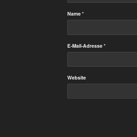
Name
*
E-Mail-Adresse
*
Website