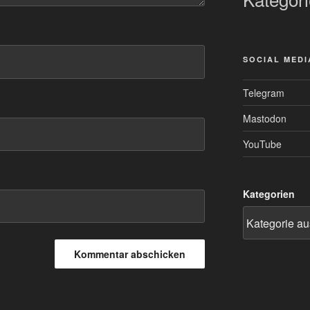
SOCIAL MEDI
Telegram
Mastodon
YouTube
Kategorien