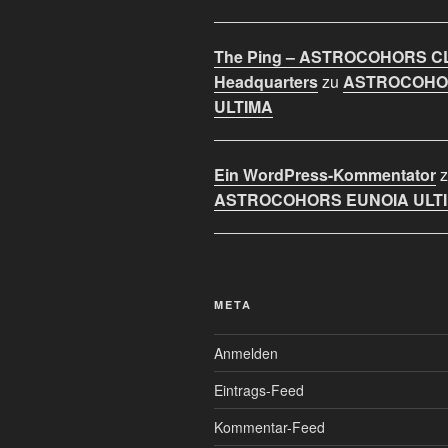
The Ping – ASTROCOHORS C
Headquarters
zu
ASTROCOHO
ULTIMA
Ein WordPress-Kommentator
z
ASTROCOHORS EUNOIA ULT
META
Anmelden
Eintrags-Feed
Kommentar-Feed