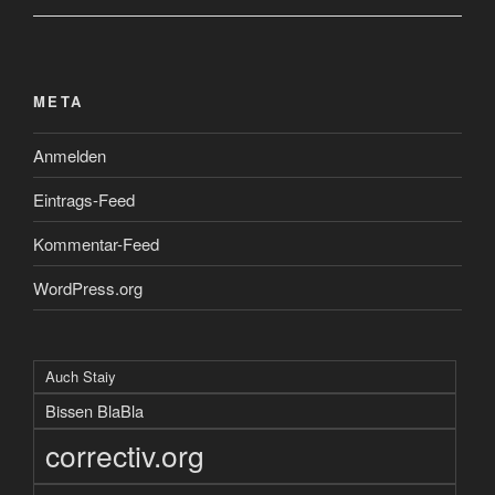
META
Anmelden
Eintrags-Feed
Kommentar-Feed
WordPress.org
Auch Staiy
Bissen BlaBla
correctiv.org