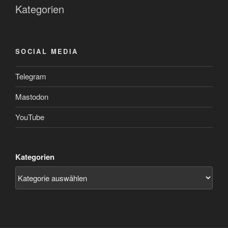
Kategorien
SOCIAL MEDIA
Telegram
Mastodon
YouTube
Kategorien