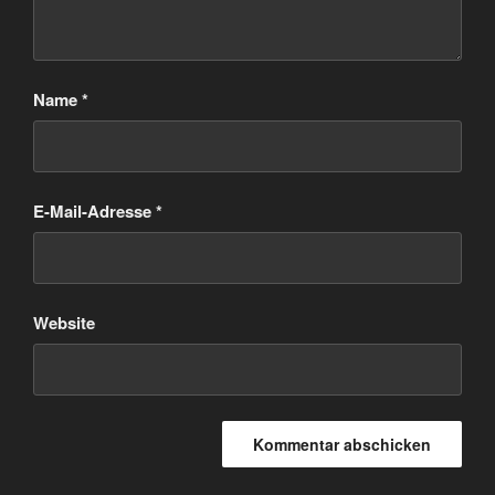
Name
*
E-Mail-Adresse
*
Website