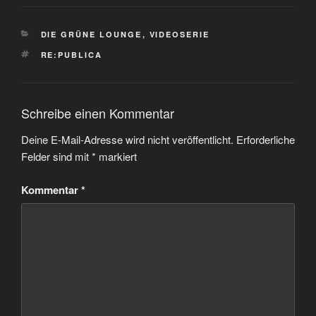
KATEGORIEN
DIE GRÜNE LOUNGE
,
VIDEOSERIE
SCHLAGWÖRTER
RE:PUBLICA
Schreibe einen Kommentar
Deine E-Mail-Adresse wird nicht veröffentlicht.
Erforderliche
Felder sind mit
*
markiert
Kommentar
*