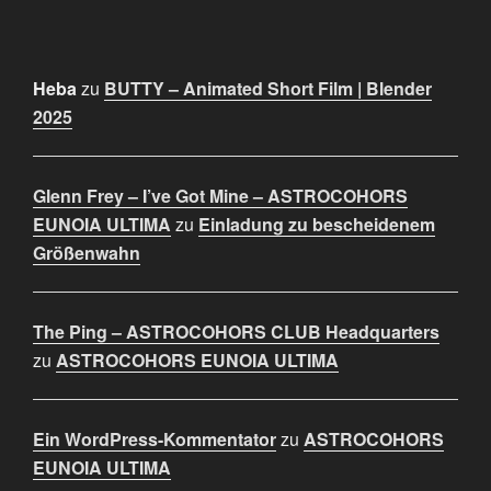
Heba
zu
BUTTY – Animated Short Film | Blender
2025
Glenn Frey – I’ve Got Mine – ASTROCOHORS
EUNOIA ULTIMA
zu
Einladung zu bescheidenem
Größenwahn
The Ping – ASTROCOHORS CLUB Headquarters
zu
ASTROCOHORS EUNOIA ULTIMA
Ein WordPress-Kommentator
zu
ASTROCOHORS
EUNOIA ULTIMA