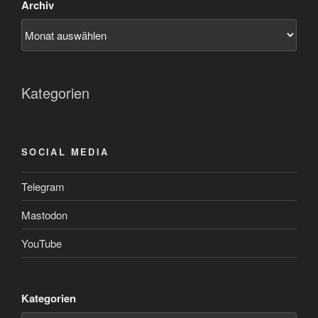
Archiv
Kategorien
SOCIAL MEDIA
Telegram
Mastodon
YouTube
Kategorien