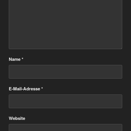
Name
*
E-Mail-Adresse
*
Website