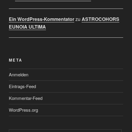
Ein WordPress-Kommentator
zu
ASTROCOHORS
EUNOIA ULTIMA
META
Anmelden
Eintrags-Feed
Kommentar-Feed
WordPress.org