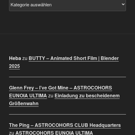
Heba
zu
BUTTY – Animated Short Film | Blender
2025
Glenn Frey – I’ve Got Mine – ASTROCOHORS
EUNOIA ULTIMA
zu
Einladung zu bescheidenem
Größenwahn
The Ping – ASTROCOHORS CLUB Headquarters
zu
ASTROCOHORS EUNOIA ULTIMA