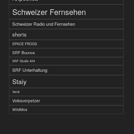
Schweizer Fernsehen
Schweizer Radio und Fernsehen
shorts
SPACE FROGS
SRF Bounce
SRF Studio 404
SRF Unterhaltung
Staiy
Verdi
Volksverpetzer
WildMics