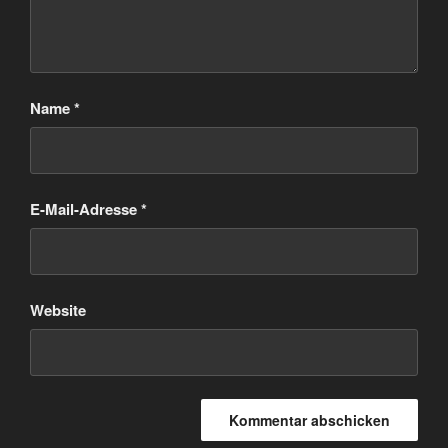
Name
*
E-Mail-Adresse
*
Website