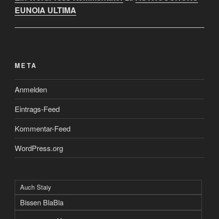
EUNOIA ULTIMA
META
Anmelden
Eintrags-Feed
Kommentar-Feed
WordPress.org
Auch Staiy
Bissen BlaBla