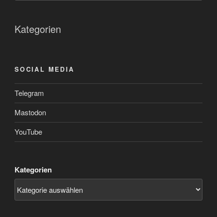
Kategorien
SOCIAL MEDIA
Telegram
Mastodon
YouTube
Kategorien