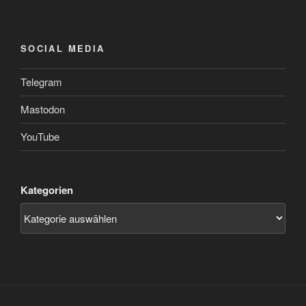
SOCIAL MEDIA
Telegram
Mastodon
YouTube
Kategorien