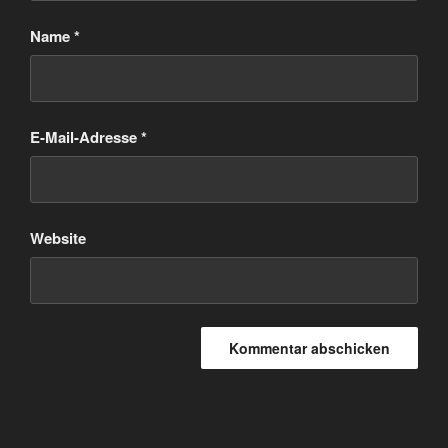
Name
*
E-Mail-Adresse
*
Website