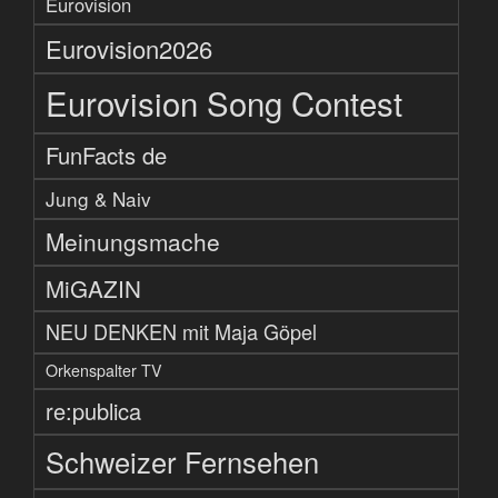
Eurovision
Eurovision2026
Eurovision Song Contest
FunFacts de
Jung & Naiv
Meinungsmache
MiGAZIN
NEU DENKEN mit Maja Göpel
Orkenspalter TV
re:publica
Schweizer Fernsehen