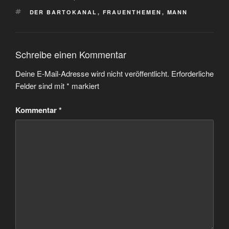
SCHLAGWÖRTER
DER BARTOKANAL
,
FRAUENTHEMEN
,
MANN
Schreibe einen Kommentar
Deine E-Mail-Adresse wird nicht veröffentlicht.
Erforderliche
Felder sind mit
*
markiert
Kommentar
*