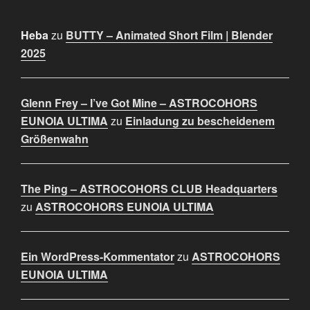
Heba
zu
BUTTY – Animated Short Film | Blender
2025
Glenn Frey – I’ve Got Mine – ASTROCOHORS
EUNOIA ULTIMA
zu
Einladung zu bescheidenem
Größenwahn
The Ping – ASTROCOHORS CLUB Headquarters
zu
ASTROCOHORS EUNOIA ULTIMA
Ein WordPress-Kommentator
zu
ASTROCOHORS
EUNOIA ULTIMA