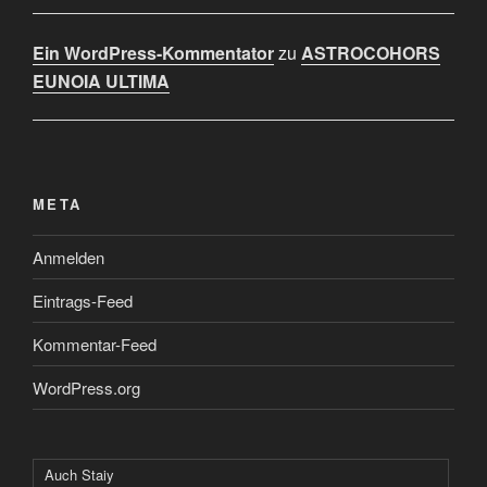
Ein WordPress-Kommentator
zu
ASTROCOHORS
EUNOIA ULTIMA
META
Anmelden
Eintrags-Feed
Kommentar-Feed
WordPress.org
Auch Staiy