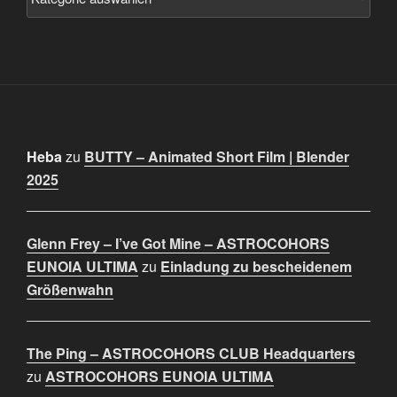
Heba
zu
BUTTY – Animated Short Film | Blender
2025
Glenn Frey – I’ve Got Mine – ASTROCOHORS
EUNOIA ULTIMA
zu
Einladung zu bescheidenem
Größenwahn
The Ping – ASTROCOHORS CLUB Headquarters
zu
ASTROCOHORS EUNOIA ULTIMA