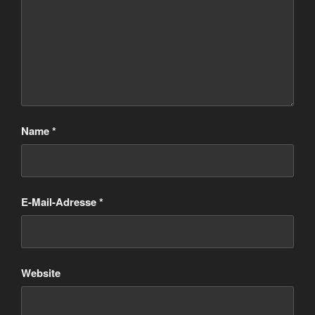
Name
*
E-Mail-Adresse
*
Website