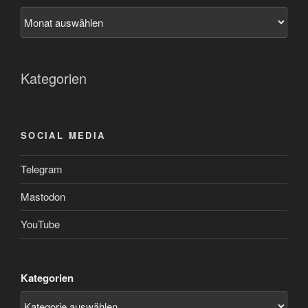
Kategorien
SOCIAL MEDIA
Telegram
Mastodon
YouTube
Kategorien