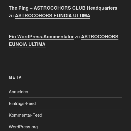
The Ping – ASTROCOHORS CLUB Headquarters
zu
ASTROCOHORS EUNOIA ULTIMA
Ein WordPress-Kommentator
zu
ASTROCOHORS
EUNOIA ULTIMA
META
Anmelden
Eintrags-Feed
Kommentar-Feed
WordPress.org