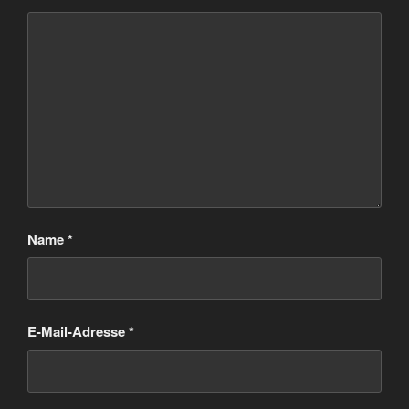
Name
*
E-Mail-Adresse
*