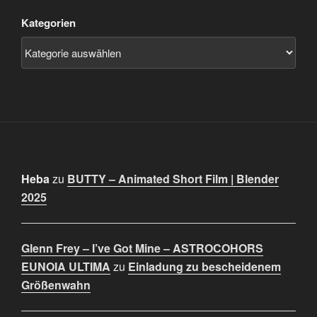
Kategorien
Heba
zu
BUTTY – Animated Short Film | Blender
2025
Glenn Frey – I’ve Got Mine – ASTROCOHORS
EUNOIA ULTIMA
zu
Einladung zu bescheidenem
Größenwahn