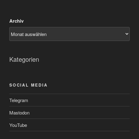
Archiv
Kategorien
SOCIAL MEDIA
Telegram
Mastodon
YouTube