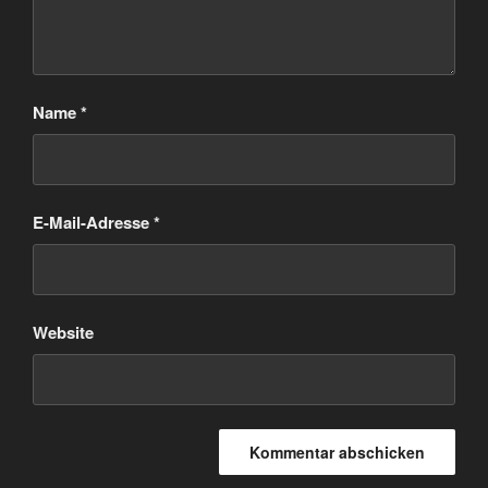
Name
*
E-Mail-Adresse
*
Website