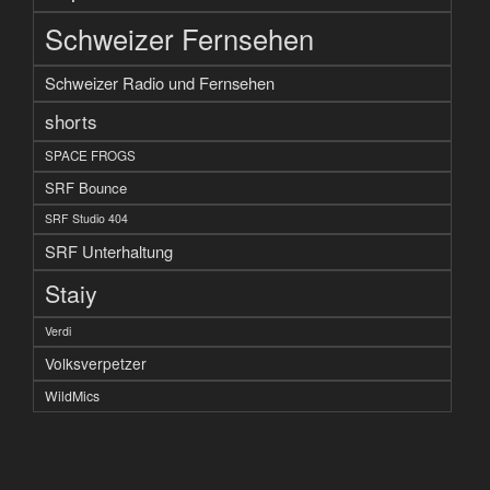
Schweizer Fernsehen
Schweizer Radio und Fernsehen
shorts
SPACE FROGS
SRF Bounce
SRF Studio 404
SRF Unterhaltung
Staiy
Verdi
Volksverpetzer
WildMics