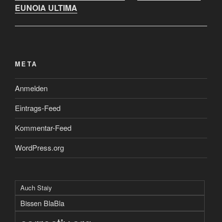
EUNOIA ULTIMA
META
Anmelden
Eintrags-Feed
Kommentar-Feed
WordPress.org
Auch Staiy
Bissen BlaBla