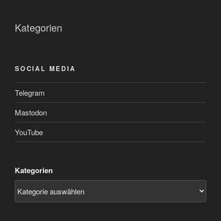
Kategorien
SOCIAL MEDIA
Telegram
Mastodon
YouTube
Kategorien