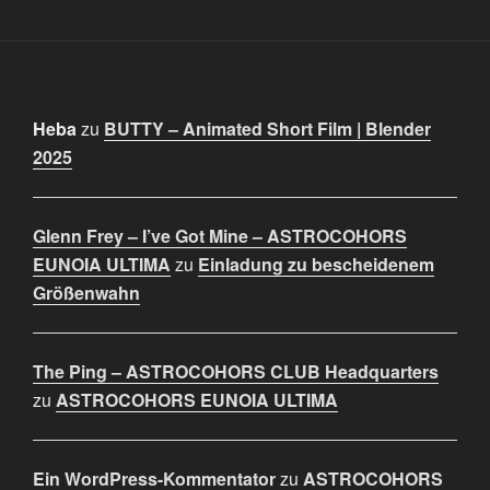
Heba
zu
BUTTY – Animated Short Film | Blender
2025
Glenn Frey – I’ve Got Mine – ASTROCOHORS
EUNOIA ULTIMA
zu
Einladung zu bescheidenem
Größenwahn
The Ping – ASTROCOHORS CLUB Headquarters
zu
ASTROCOHORS EUNOIA ULTIMA
Ein WordPress-Kommentator
zu
ASTROCOHORS