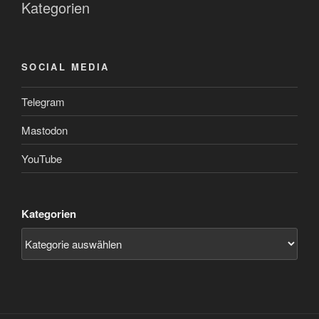
Kategorien
SOCIAL MEDIA
Telegram
Mastodon
YouTube
Kategorien