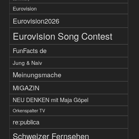
Eurovision
Eurovision2026
Eurovision Song Contest
FunFacts de
Jung & Naiv
Meinungsmache
MiGAZIN
NEU DENKEN mit Maja Göpel
Orkenspalter TV
re:publica
Schweizer Fernsehen