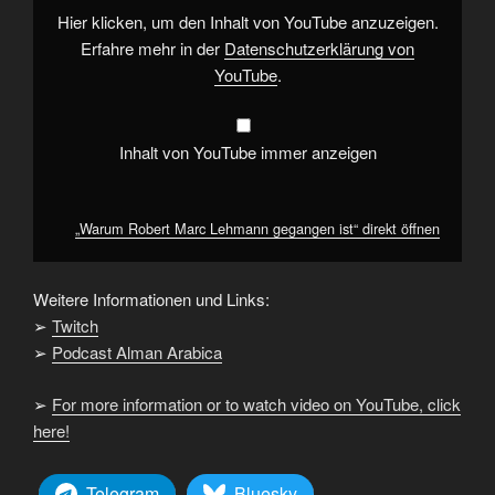
YouTube
Hier klicken, um den Inhalt von YouTube anzuzeigen.
anzeigen
Erfahre mehr in der
Datenschutzerklärung von
YouTube
.
Inhalt von YouTube immer anzeigen
„Warum Robert Marc Lehmann gegangen ist“ direkt öffnen
Weitere Informationen und Links:
➢
Twitch
➢
Podcast Alman Arabica
➢
For more information or to watch video on YouTube, click
here!
Telegram
Bluesky