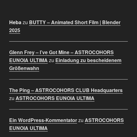
Heba
zu
BUTTY – Animated Short Film | Blender
2025
Glenn Frey – I’ve Got Mine – ASTROCOHORS
EUNOIA ULTIMA
zu
Einladung zu bescheidenem
Größenwahn
The Ping – ASTROCOHORS CLUB Headquarters
zu
ASTROCOHORS EUNOIA ULTIMA
Ein WordPress-Kommentator
zu
ASTROCOHORS
EUNOIA ULTIMA