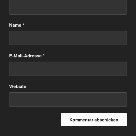
Name
*
E-Mail-Adresse
*
Website