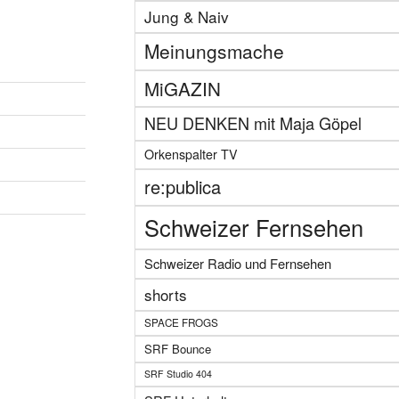
Jung & Naiv
Meinungsmache
MiGAZIN
NEU DENKEN mit Maja Göpel
Orkenspalter TV
re:publica
Schweizer Fernsehen
Schweizer Radio und Fernsehen
shorts
SPACE FROGS
SRF Bounce
SRF Studio 404