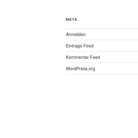
META
Anmelden
Eintrags-Feed
Kommentar-Feed
WordPress.org