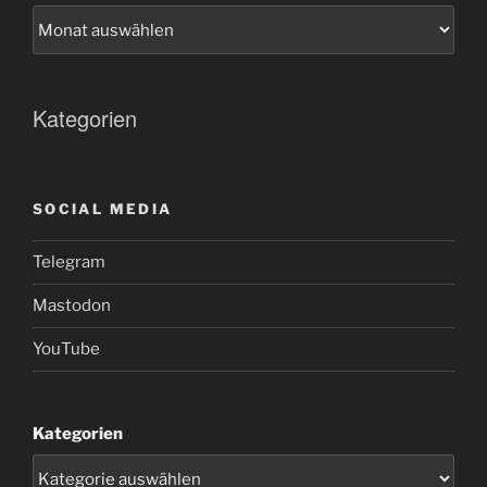
Kategorien
SOCIAL MEDIA
Telegram
Mastodon
YouTube
Kategorien