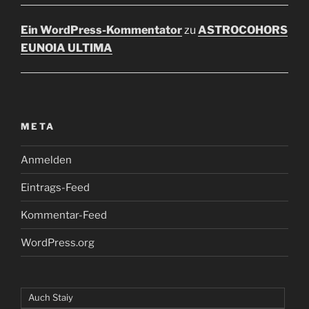
Ein WordPress-Kommentator
zu
ASTROCOHORS
EUNOIA ULTIMA
META
Anmelden
Eintrags-Feed
Kommentar-Feed
WordPress.org
Auch Staiy