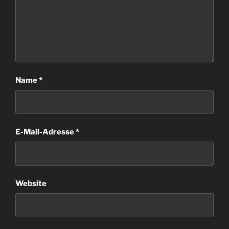
Name
*
E-Mail-Adresse
*
Website