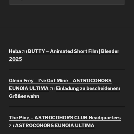
Heba
zu
BUTTY – Animated Short Film | Blender
2025
Glenn Frey – I’ve Got Mine – ASTROCOHORS
EUNOIA ULTIMA
zu
Einladung zu bescheidenem
Größenwahn
The Ping – ASTROCOHORS CLUB Headquarters
zu
ASTROCOHORS EUNOIA ULTIMA