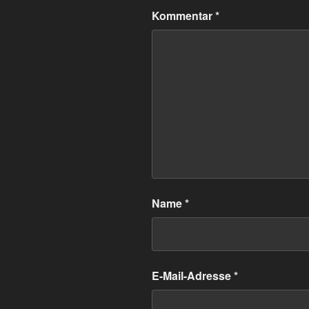
Kommentar
*
Name
*
E-Mail-Adresse
*