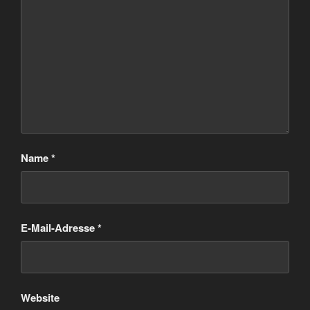
Name
*
E-Mail-Adresse
*
Website