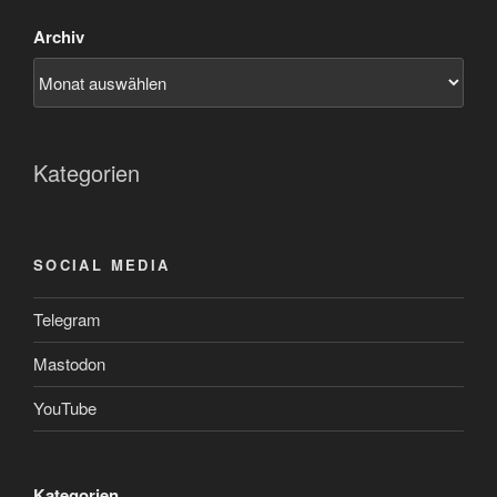
Archiv
Kategorien
SOCIAL MEDIA
Telegram
Mastodon
YouTube
Kategorien