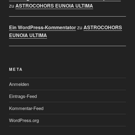
zu
ASTROCOHORS EUNOIA ULTIMA
Ein WordPress-Kommentator
zu
ASTROCOHORS
EUNOIA ULTIMA
META
Anmelden
Eintrags-Feed
Kommentar-Feed
WordPress.org