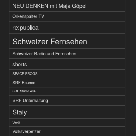
NEU DENKEN mit Maja Göpel
Orkenspalter TV
re:publica
Schweizer Fernsehen
Schweizer Radio und Fernsehen
shorts
SPACE FROGS
SRF Bounce
SRF Studio 404
SRF Unterhaltung
Staiy
Verdi
Volksverpetzer