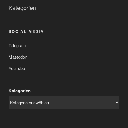
Kategorien
SOCIAL MEDIA
Telegram
Mastodon
YouTube
Kategorien