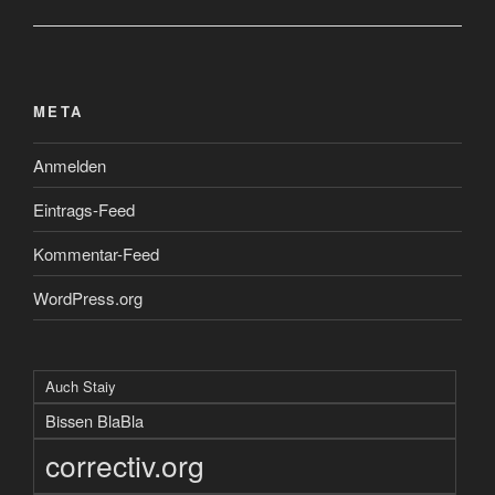
META
Anmelden
Eintrags-Feed
Kommentar-Feed
WordPress.org
Auch Staiy
Bissen BlaBla
correctiv.org