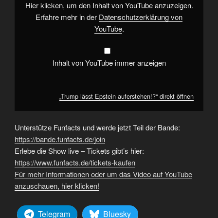
Hier klicken, um den Inhalt von YouTube anzuzeigen.
Erfahre mehr in der
Datenschutzerklärung von
YouTube
.
Inhalt von YouTube immer anzeigen
„Trump lässt Epstein auferstehen!?“ direkt öffnen
Unterstütze Funfacts und werde jetzt Teil der Bande:
https://bande.funfacts.de/join
Erlebe die Show live – Tickets gibt’s hier:
https://www.funfacts.de/tickets-kaufen
Für mehr Informationen oder um das Video auf YouTube
anzuschauen, hier klicken!
Telegram
Bluesky