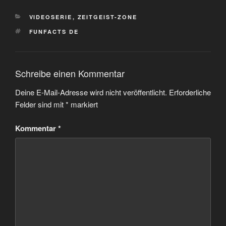
KATEGORIEN
VIDEOSERIE
,
ZEITGEIST-ZONE
SCHLAGWÖRTER
FUNFACTS DE
Schreibe einen Kommentar
Deine E-Mail-Adresse wird nicht veröffentlicht.
Erforderliche
Felder sind mit
*
markiert
Kommentar
*