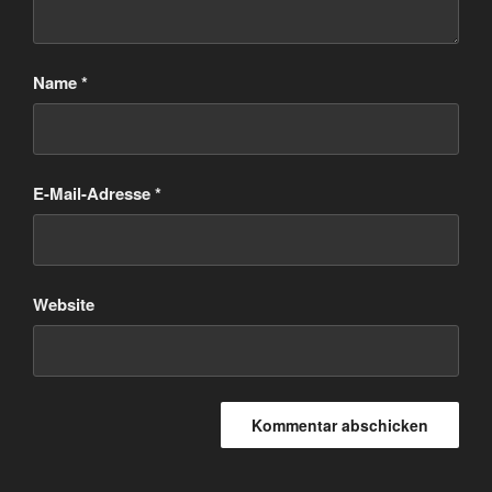
Name
*
E-Mail-Adresse
*
Website