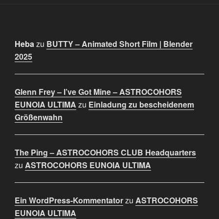
Heba
zu
BUTTY – Animated Short Film | Blender
2025
Glenn Frey – I’ve Got Mine – ASTROCOHORS
EUNOIA ULTIMA
zu
Einladung zu bescheidenem
Größenwahn
The Ping – ASTROCOHORS CLUB Headquarters
zu
ASTROCOHORS EUNOIA ULTIMA
Ein WordPress-Kommentator
zu
ASTROCOHORS
EUNOIA ULTIMA