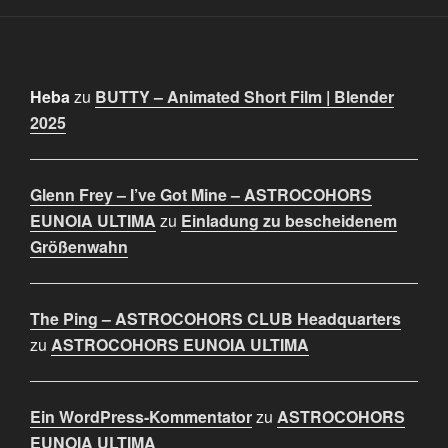
Heba
zu
BUTTY – Animated Short Film | Blender
2025
Glenn Frey – I’ve Got Mine – ASTROCOHORS
EUNOIA ULTIMA
zu
Einladung zu bescheidenem
Größenwahn
The Ping – ASTROCOHORS CLUB Headquarters
zu
ASTROCOHORS EUNOIA ULTIMA
Ein WordPress-Kommentator
zu
ASTROCOHORS
EUNOIA ULTIMA