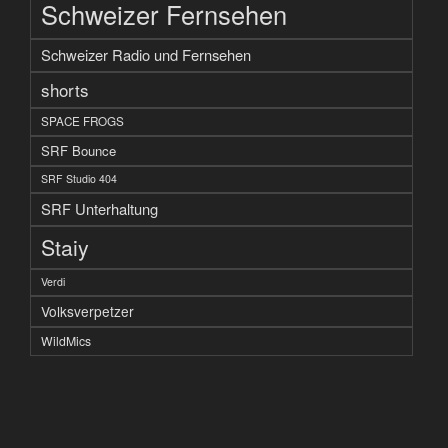
Schweizer Fernsehen
Schweizer Radio und Fernsehen
shorts
SPACE FROGS
SRF Bounce
SRF Studio 404
SRF Unterhaltung
Staiy
Verdi
Volksverpetzer
WildMics