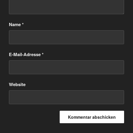
Name
*
E-Mail-Adresse
*
Website