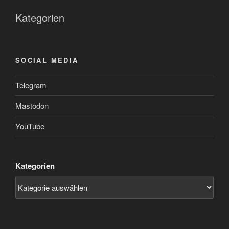
Kategorien
SOCIAL MEDIA
Telegram
Mastodon
YouTube
Kategorien