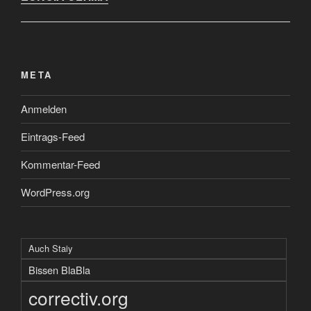
META
Anmelden
Eintrags-Feed
Kommentar-Feed
WordPress.org
Auch Staiy
Bissen BlaBla
correctiv.org