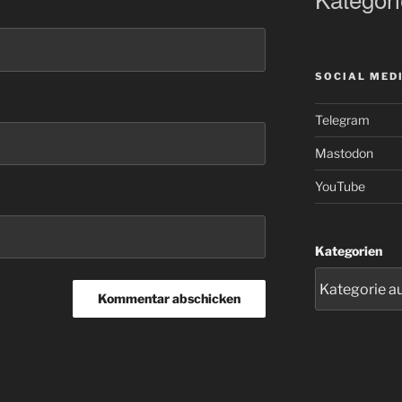
SOCIAL MED
Telegram
Mastodon
YouTube
Kategorien