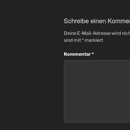
Schreibe einen Komme
Deine E-Mail-Adresse wird nicht
sind mit
*
markiert
Kommentar
*