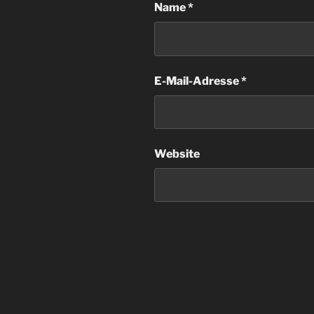
Name
*
E-Mail-Adresse
*
Website