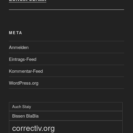
META
Anmelden
Eintrags-Feed
Kommentar-Feed
WordPress.org
Auch Staiy
Bissen BlaBla
correctiv.org