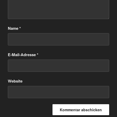
Name
*
E-Mail-Adresse
*
Website