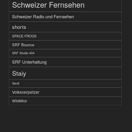
Schweizer Fernsehen
Schweizer Radio und Fernsehen
shorts
SPACE FROGS
SRF Bounce
SRF Studio 404
SRF Unterhaltung
Staiy
Verdi
Volksverpetzer
WildMics