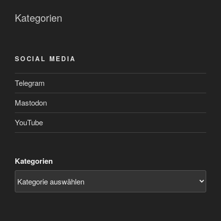
Kategorien
SOCIAL MEDIA
Telegram
Mastodon
YouTube
Kategorien