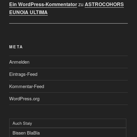
Ein WordPress-Kommentator
zu
ASTROCOHORS
EUNOIA ULTIMA
META
Anmelden
Eintrags-Feed
Kommentar-Feed
WordPress.org
Auch Staiy
Bissen BlaBla