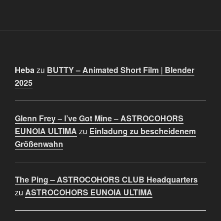
Heba
zu
BUTTY – Animated Short Film | Blender
2025
Glenn Frey – I’ve Got Mine – ASTROCOHORS
EUNOIA ULTIMA
zu
Einladung zu bescheidenem
Größenwahn
The Ping – ASTROCOHORS CLUB Headquarters
zu
ASTROCOHORS EUNOIA ULTIMA