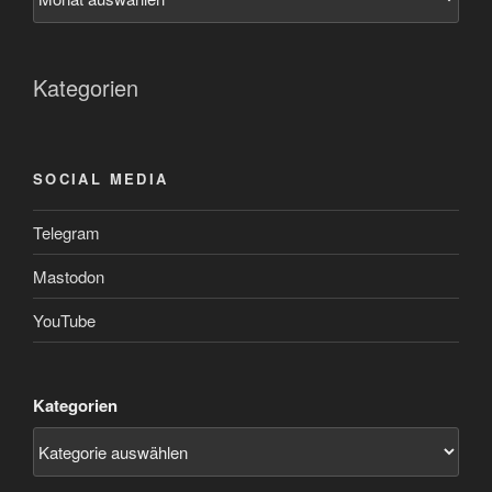
Kategorien
SOCIAL MEDIA
Telegram
Mastodon
YouTube
Kategorien