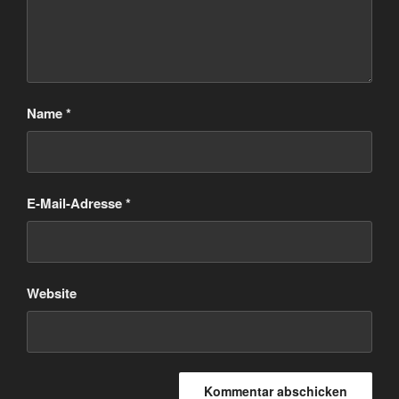
Name
*
E-Mail-Adresse
*
Website