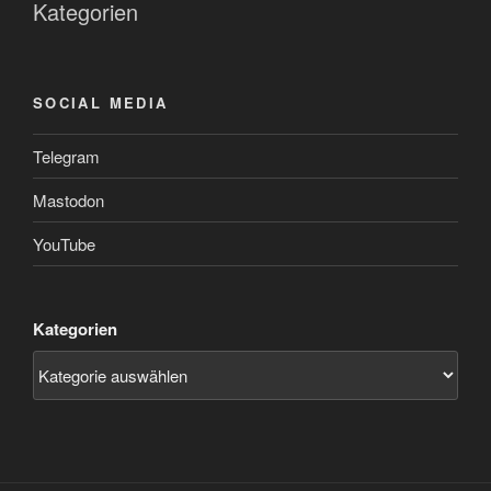
Kategorien
SOCIAL MEDIA
Telegram
Mastodon
YouTube
Kategorien