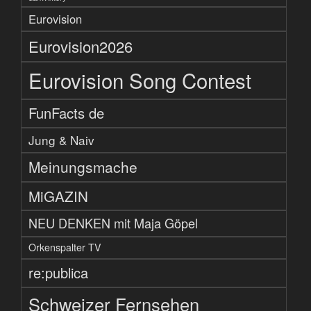
Eurovision
Eurovision2026
Eurovision Song Contest
FunFacts de
Jung & Naiv
Meinungsmache
MiGAZIN
NEU DENKEN mit Maja Göpel
Orkenspalter TV
re:publica
Schweizer Fernsehen