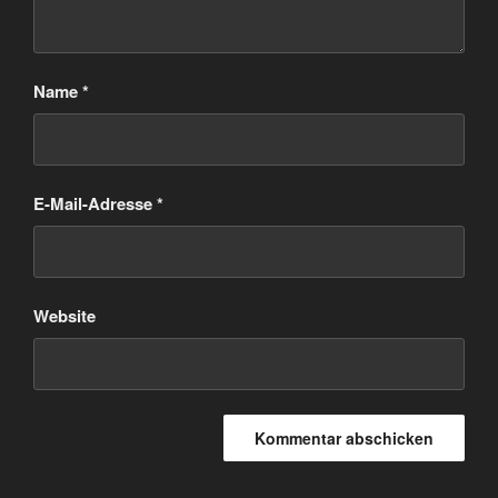
Name
*
E-Mail-Adresse
*
Website