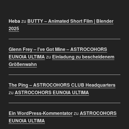
Heba
zu
BUTTY – Animated Short Film | Blender
2025
Glenn Frey – I’ve Got Mine – ASTROCOHORS
EUNOIA ULTIMA
zu
Einladung zu bescheidenem
Größenwahn
The Ping – ASTROCOHORS CLUB Headquarters
zu
ASTROCOHORS EUNOIA ULTIMA
Ein WordPress-Kommentator
zu
ASTROCOHORS
EUNOIA ULTIMA