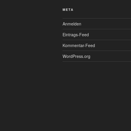
META
Anmelden
Eintrags-Feed
Kommentar-Feed
WordPress.org