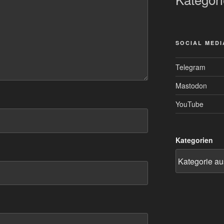
SOCIAL MEDI
Telegram
Mastodon
YouTube
Kategorien