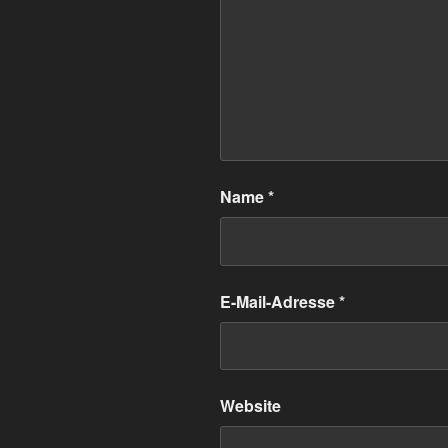
Name
*
E-Mail-Adresse
*
Website