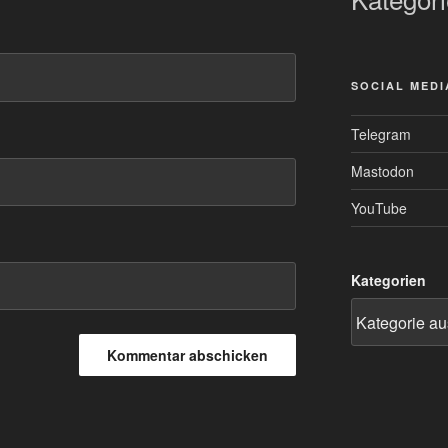
SOCIAL MEDI
Telegram
Mastodon
YouTube
Kategorien