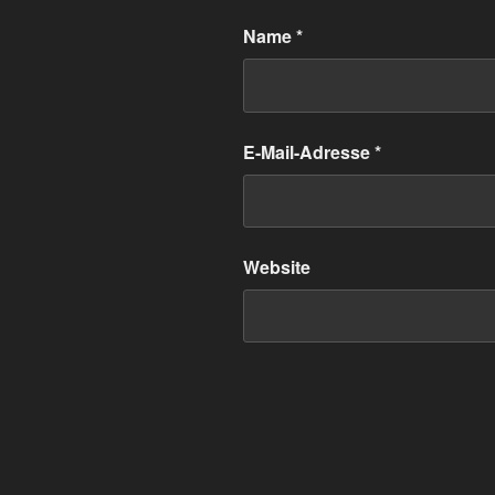
Name
*
E-Mail-Adresse
*
Website