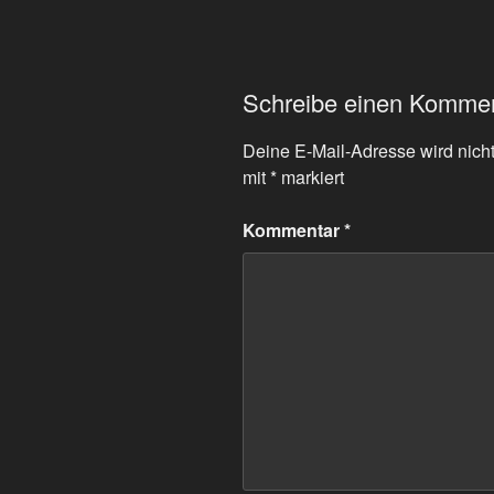
Schreibe einen Komme
Deine E-Mail-Adresse wird nicht 
mit
*
markiert
Kommentar
*