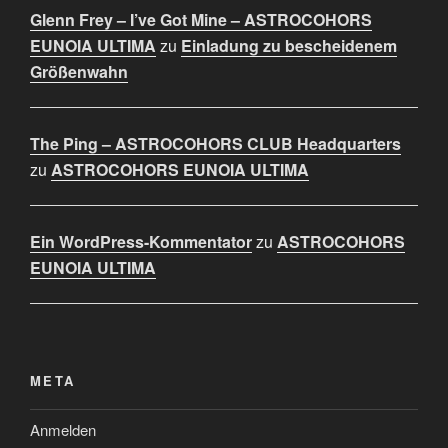
Glenn Frey – I’ve Got Mine – ASTROCOHORS
EUNOIA ULTIMA
zu
Einladung zu bescheidenem
Größenwahn
The Ping – ASTROCOHORS CLUB Headquarters
zu
ASTROCOHORS EUNOIA ULTIMA
Ein WordPress-Kommentator
zu
ASTROCOHORS
EUNOIA ULTIMA
META
Anmelden