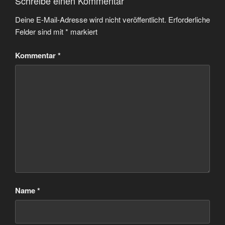
Schreibe einen Kommentar
Deine E-Mail-Adresse wird nicht veröffentlicht.
Erforderliche
Felder sind mit
*
markiert
Kommentar
*
Name
*