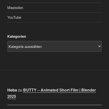
Mastodon
YouTube
Kategorien
Heba
zu
BUTTY – Animated Short Film | Blender
2025