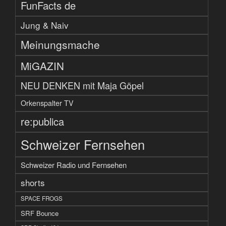
FunFacts de
Jung & Naiv
Meinungsmache
MiGAZIN
NEU DENKEN mit Maja Göpel
Orkenspalter TV
re:publica
Schweizer Fernsehen
Schweizer Radio und Fernsehen
shorts
SPACE FROGS
SRF Bounce