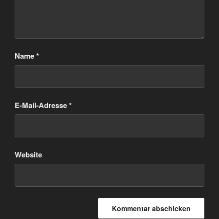
Name
*
E-Mail-Adresse
*
Website