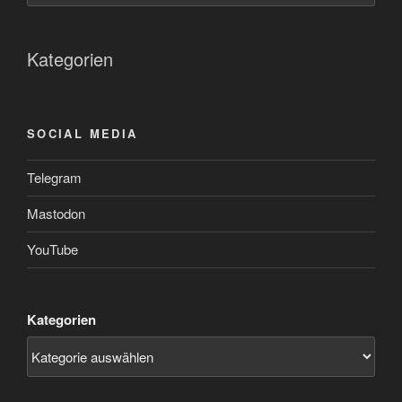
Kategorien
SOCIAL MEDIA
Telegram
Mastodon
YouTube
Kategorien