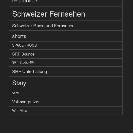
Schweizer Fernsehen
Schweizer Radio und Fernsehen
shorts
SPACE FROGS
SRF Bounce
SRF Studio 404
SRF Unterhaltung
Staiy
Verdi
Volksverpetzer
WildMics