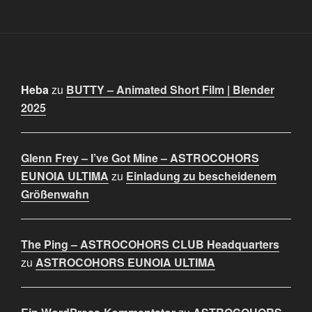
Heba
zu
BUTTY – Animated Short Film | Blender
2025
Glenn Frey – I’ve Got Mine – ASTROCOHORS
EUNOIA ULTIMA
zu
Einladung zu bescheidenem
Größenwahn
The Ping – ASTROCOHORS CLUB Headquarters
zu
ASTROCOHORS EUNOIA ULTIMA