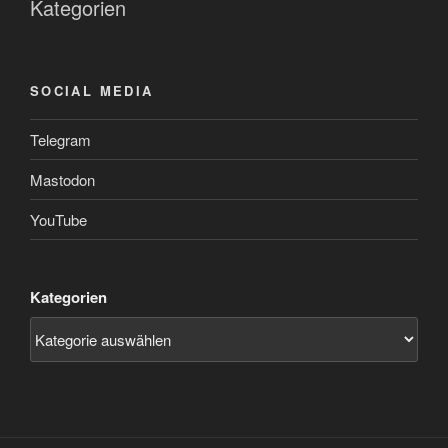
Kategorien
SOCIAL MEDIA
Telegram
Mastodon
YouTube
Kategorien