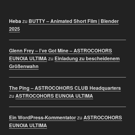
Heba
zu
BUTTY – Animated Short Film | Blender
2025
Glenn Frey – I’ve Got Mine – ASTROCOHORS
EUNOIA ULTIMA
zu
Einladung zu bescheidenem
Größenwahn
The Ping – ASTROCOHORS CLUB Headquarters
zu
ASTROCOHORS EUNOIA ULTIMA
Ein WordPress-Kommentator
zu
ASTROCOHORS
EUNOIA ULTIMA