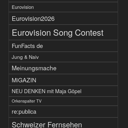
Eurovision
Eurovision2026
Eurovision Song Contest
FunFacts de
Jung & Naiv
Meinungsmache
MiGAZIN
NEU DENKEN mit Maja Göpel
Orkenspalter TV
re:publica
Schweizer Fernsehen