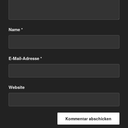
Name
*
E-Mail-Adresse
*
Website