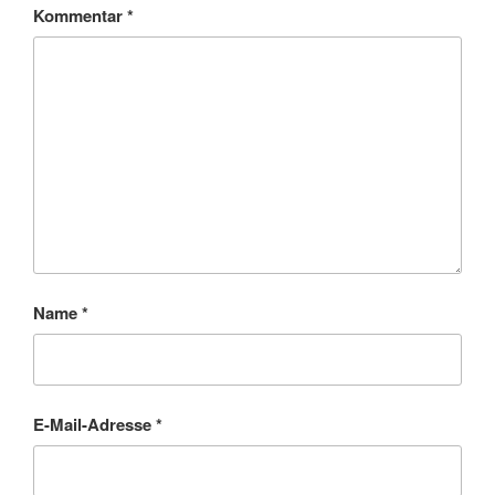
Kommentar
*
Name
*
E-Mail-Adresse
*