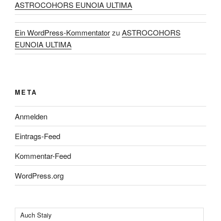
ASTROCOHORS EUNOIA ULTIMA
Ein WordPress-Kommentator
zu
ASTROCOHORS
EUNOIA ULTIMA
META
Anmelden
Eintrags-Feed
Kommentar-Feed
WordPress.org
Auch Staiy