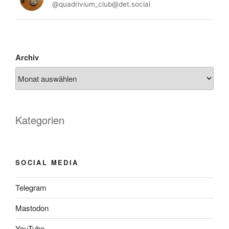
@quadrivium_club@det.social
Archiv
Kategorien
SOCIAL MEDIA
Telegram
Mastodon
YouTube