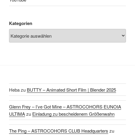
Kategorien
Heba
zu
BUTTY – Animated Short Film | Blender 2025
Glenn Frey – I’ve Got Mine – ASTROCOHORS EUNOIA
ULTIMA
zu
Einladung zu bescheidenem Größenwahn
The Ping – ASTROCOHORS CLUB Headquarters
zu