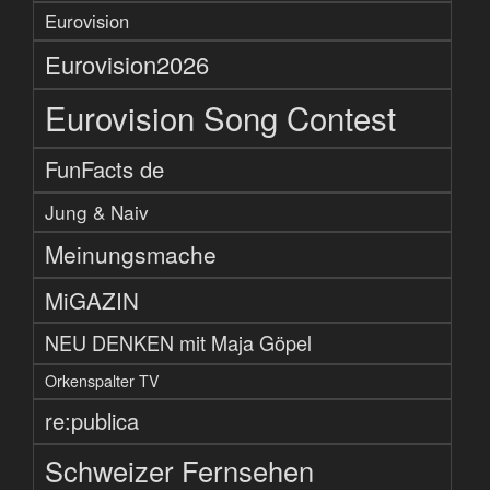
Eurovision
Eurovision2026
Eurovision Song Contest
FunFacts de
Jung & Naiv
Meinungsmache
MiGAZIN
NEU DENKEN mit Maja Göpel
Orkenspalter TV
re:publica
Schweizer Fernsehen