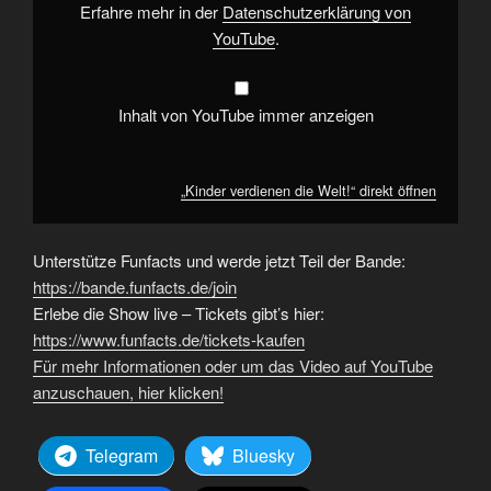
Erfahre mehr in der
Datenschutzerklärung von
YouTube
.
Inhalt von YouTube immer anzeigen
„Kinder verdienen die Welt!“ direkt öffnen
Unterstütze Funfacts und werde jetzt Teil der Bande:
https://bande.funfacts.de/join
Erlebe die Show live – Tickets gibt’s hier:
https://www.funfacts.de/tickets-kaufen
Für mehr Informationen oder um das Video auf YouTube
anzuschauen, hier klicken!
Telegram
Bluesky