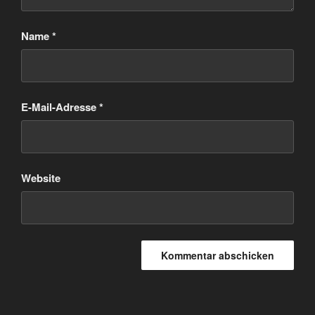
Name
*
E-Mail-Adresse
*
Website