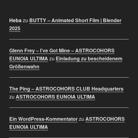
Heba
zu
BUTTY – Animated Short Film | Blender
2025
Glenn Frey – I’ve Got Mine – ASTROCOHORS
EUNOIA ULTIMA
zu
Einladung zu bescheidenem
Größenwahn
The Ping – ASTROCOHORS CLUB Headquarters
zu
ASTROCOHORS EUNOIA ULTIMA
Ein WordPress-Kommentator
zu
ASTROCOHORS
EUNOIA ULTIMA