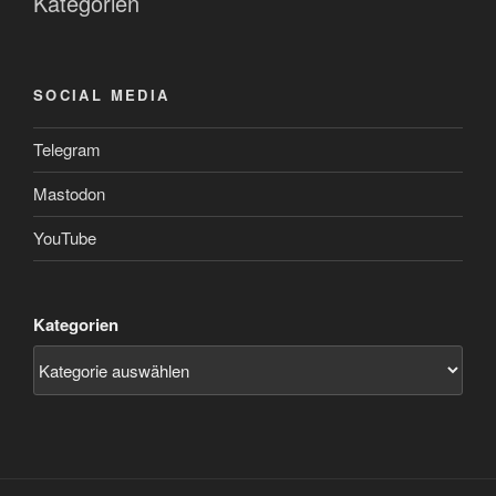
Kategorien
SOCIAL MEDIA
Telegram
Mastodon
YouTube
Kategorien