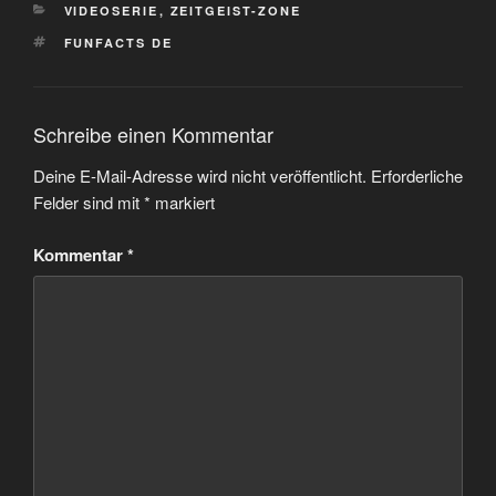
KATEGORIEN
VIDEOSERIE
,
ZEITGEIST-ZONE
SCHLAGWÖRTER
FUNFACTS DE
Schreibe einen Kommentar
Deine E-Mail-Adresse wird nicht veröffentlicht.
Erforderliche
Felder sind mit
*
markiert
Kommentar
*