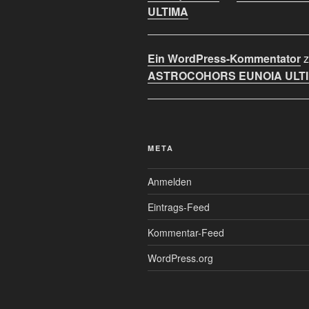
ULTIMA
Ein WordPress-Kommentator
z
ASTROCOHORS EUNOIA ULT
META
Anmelden
Eintrags-Feed
Kommentar-Feed
WordPress.org