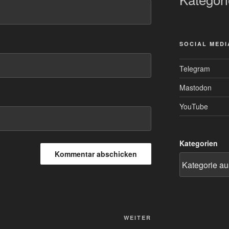
SOCIAL MEDI
Telegram
Mastodon
YouTube
Kategorien
Nächster
WEITER