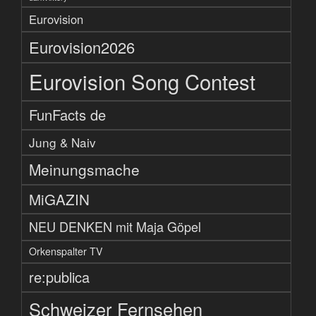
Eurovision
Eurovision2026
Eurovision Song Contest
FunFacts de
Jung & Naiv
Meinungsmache
MiGAZIN
NEU DENKEN mit Maja Göpel
Orkenspalter TV
re:publica
Schweizer Fernsehen