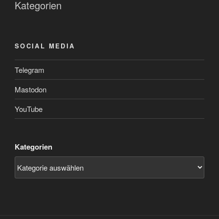
Kategorien
SOCIAL MEDIA
Telegram
Mastodon
YouTube
Kategorien