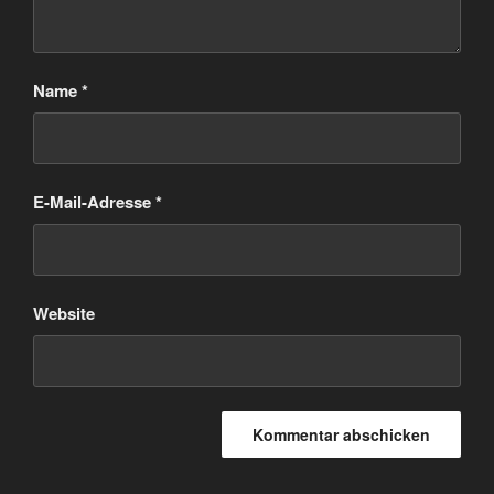
Name
*
E-Mail-Adresse
*
Website