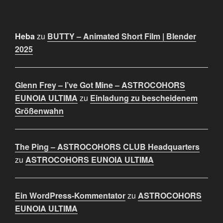
Heba
zu
BUTTY – Animated Short Film | Blender
2025
Glenn Frey – I’ve Got Mine – ASTROCOHORS
EUNOIA ULTIMA
zu
Einladung zu bescheidenem
Größenwahn
The Ping – ASTROCOHORS CLUB Headquarters
zu
ASTROCOHORS EUNOIA ULTIMA
Ein WordPress-Kommentator
zu
ASTROCOHORS
EUNOIA ULTIMA