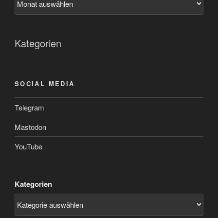
Kategorien
SOCIAL MEDIA
Telegram
Mastodon
YouTube
Kategorien