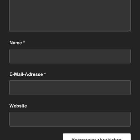
Name
*
E-Mail-Adresse
*
Website