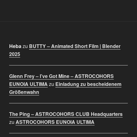
Heba
zu
BUTTY – Animated Short Film | Blender
2025
Glenn Frey – I’ve Got Mine – ASTROCOHORS
EUNOIA ULTIMA
zu
Einladung zu bescheidenem
Größenwahn
The Ping – ASTROCOHORS CLUB Headquarters
zu
ASTROCOHORS EUNOIA ULTIMA