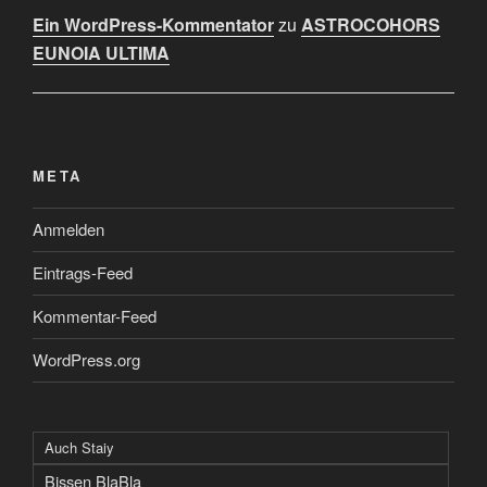
Ein WordPress-Kommentator
zu
ASTROCOHORS
EUNOIA ULTIMA
META
Anmelden
Eintrags-Feed
Kommentar-Feed
WordPress.org
Auch Staiy
Bissen BlaBla