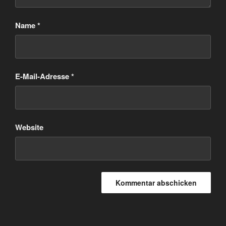
Name
*
E-Mail-Adresse
*
Website