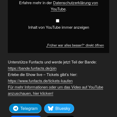
Erfahre mehr in der
Datenschutzerklärung von
YouTube
.
Inhalt von YouTube immer anzeigen
„Früher war alles besser?“ direkt öffnen
Unterstütze Funfacts und werde jetzt Teil der Bande:
https://bande.funfacts.de/join
Erlebe die Show live – Tickets gibt’s hier:
https://www.funfacts.de/tickets-kaufen
Für mehr Informationen oder um das Video auf YouTube
anzuschauen, hier klicken!
Telegram
Bluesky