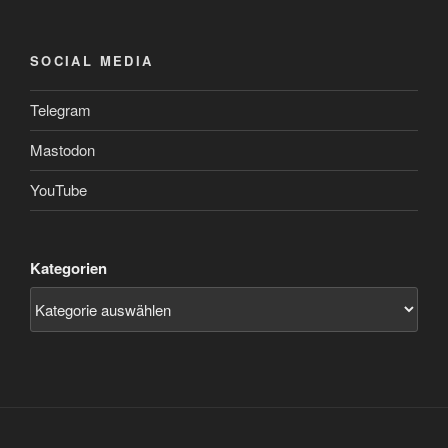
SOCIAL MEDIA
Telegram
Mastodon
YouTube
Kategorien