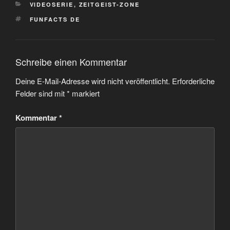
KATEGORIEN
VIDEOSERIE
,
ZEITGEIST-ZONE
SCHLAGWÖRTER
FUNFACTS DE
Schreibe einen Kommentar
Deine E-Mail-Adresse wird nicht veröffentlicht.
Erforderliche
Felder sind mit
*
markiert
Kommentar
*