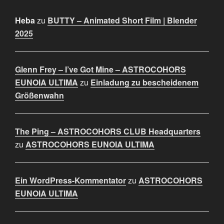
Heba
zu
BUTTY – Animated Short Film | Blender
2025
Glenn Frey – I’ve Got Mine – ASTROCOHORS
EUNOIA ULTIMA
zu
Einladung zu bescheidenem
Größenwahn
The Ping – ASTROCOHORS CLUB Headquarters
zu
ASTROCOHORS EUNOIA ULTIMA
Ein WordPress-Kommentator
zu
ASTROCOHORS
EUNOIA ULTIMA