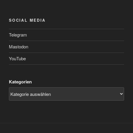
SOCIAL MEDIA
Telegram
Mastodon
YouTube
Kategorien