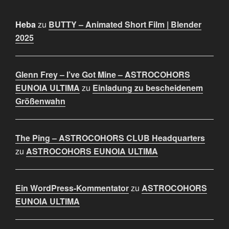
Heba
zu
BUTTY – Animated Short Film | Blender
2025
Glenn Frey – I’ve Got Mine – ASTROCOHORS
EUNOIA ULTIMA
zu
Einladung zu bescheidenem
Größenwahn
The Ping – ASTROCOHORS CLUB Headquarters
zu
ASTROCOHORS EUNOIA ULTIMA
Ein WordPress-Kommentator
zu
ASTROCOHORS
EUNOIA ULTIMA