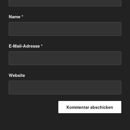
Name
*
E-Mail-Adresse
*
Website