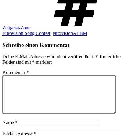
Zeitgeist-Zone
Eurovision Song Contest
,
eurovisionALBM
Schreibe einen Kommentar
Deine E-Mail-Adresse wird nicht veröffentlicht.
Erforderliche
Felder sind mit
*
markiert
Kommentar
*
Name
*
E-Mail-Adresse
*