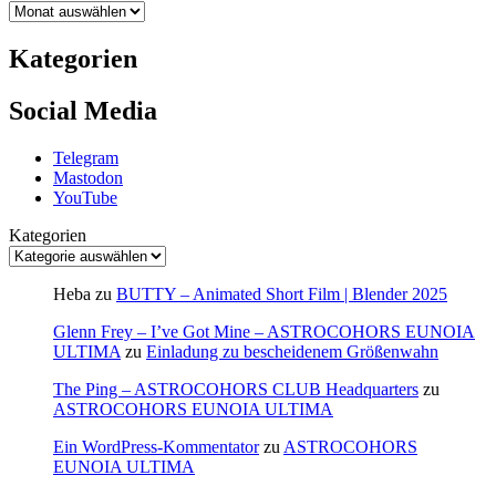
Kategorien
Social Media
Telegram
Mastodon
YouTube
Kategorien
Heba
zu
BUTTY – Animated Short Film | Blender 2025
Glenn Frey – I’ve Got Mine – ASTROCOHORS EUNOIA
ULTIMA
zu
Einladung zu bescheidenem Größenwahn
The Ping – ASTROCOHORS CLUB Headquarters
zu
ASTROCOHORS EUNOIA ULTIMA
Ein WordPress-Kommentator
zu
ASTROCOHORS
EUNOIA ULTIMA