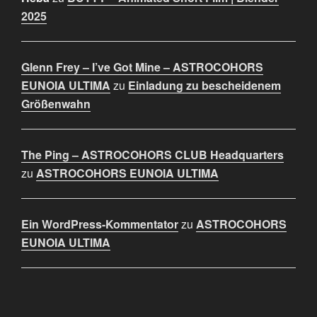
2025
Glenn Frey – I’ve Got Mine – ASTROCOHORS
EUNOIA ULTIMA
zu
Einladung zu bescheidenem
Größenwahn
The Ping – ASTROCOHORS CLUB Headquarters
zu
ASTROCOHORS EUNOIA ULTIMA
Ein WordPress-Kommentator
zu
ASTROCOHORS
EUNOIA ULTIMA