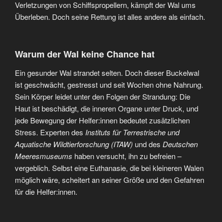
Verletzungen von Schiffspropellern, kämpft der Wal ums
Überleben. Doch seine Rettung ist alles andere als einfach.
Warum der Wal keine Chance hat
Ein gesunder Wal strandet selten. Doch dieser Buckelwal
ist geschwächt, gestresst und seit Wochen ohne Nahrung.
Sein Körper leidet unter den Folgen der Strandung: Die
Haut ist beschädigt, die inneren Organe unter Druck, und
jede Bewegung der Helfer:innen bedeutet zusätzlichen
Stress. Experten des
Instituts für Terrestrische und
Aquatische Wildtierforschung (ITAW)
und des
Deutschen
Meeresmuseums
haben versucht, ihn zu befreien –
vergeblich. Selbst eine Euthanasie, die bei kleineren Walen
möglich wäre, scheitert an seiner Größe und den Gefahren
für die Helfer:innen.