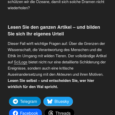
schützen wir die Ozeane, damit sich solche Dramen nicht
wiederholen?
Lesen Sie den ganzen Artikel – und bilden
Sie sich Ihr eigenes Urteil
Dieser Fall wirft wichtige Fragen auf: Über die Grenzen der
Wissenschaft, die Verantwortung des Menschen und die
Ethik im Umgang mit wilden Tieren. Der vollständige Artikel
auf
SciLogs
bietet nicht nur eine detaillierte Schilderung der
Ereignisse, sondern auch eine kritische
Auseinandersetzung mit den Akteuren und ihren Motiven.
Lesen Sie selbst – und entscheiden Sie, wer hier
wirklich für den Wal spricht.
Telegram
Bluesky
Facebook
Threads