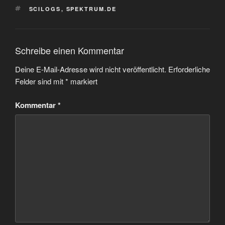
SCHLAGWÖRTER
SCILOGS
,
SPEKTRUM.DE
Schreibe einen Kommentar
Deine E-Mail-Adresse wird nicht veröffentlicht.
Erforderliche
Felder sind mit
*
markiert
Kommentar
*