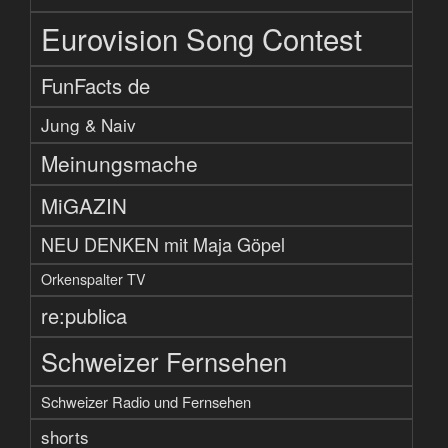
Eurovision Song Contest
FunFacts de
Jung & Naiv
Meinungsmache
MiGAZIN
NEU DENKEN mit Maja Göpel
Orkenspalter TV
re:publica
Schweizer Fernsehen
Schweizer Radio und Fernsehen
shorts