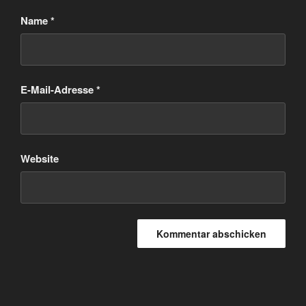
Name
*
E-Mail-Adresse
*
Website