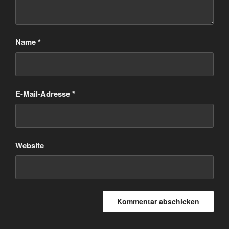
Name
*
E-Mail-Adresse
*
Website