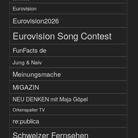
Eurovision
Eurovision2026
Eurovision Song Contest
FunFacts de
Jung & Naiv
Meinungsmache
MiGAZIN
NEU DENKEN mit Maja Göpel
Orkenspalter TV
re:publica
Schweizer Fernsehen