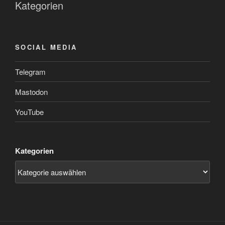
Kategorien
SOCIAL MEDIA
Telegram
Mastodon
YouTube
Kategorien