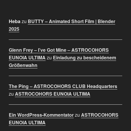
Heba
zu
BUTTY – Animated Short Film | Blender
2025
Glenn Frey – I’ve Got Mine – ASTROCOHORS
EUNOIA ULTIMA
zu
Einladung zu bescheidenem
Größenwahn
The Ping – ASTROCOHORS CLUB Headquarters
zu
ASTROCOHORS EUNOIA ULTIMA
Ein WordPress-Kommentator
zu
ASTROCOHORS
EUNOIA ULTIMA