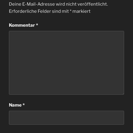
Deine E-Mail-Adresse wird nicht veröffentlicht.
Erforderliche Felder sind mit
*
markiert
Kommentar
*
Name
*