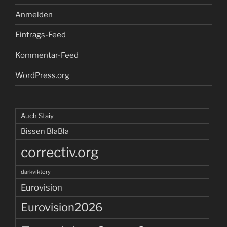
Anmelden
Eintrags-Feed
Kommentar-Feed
WordPress.org
Auch Staiy
Bissen BlaBla
correctiv.org
darkviktory
Eurovision
Eurovision2026