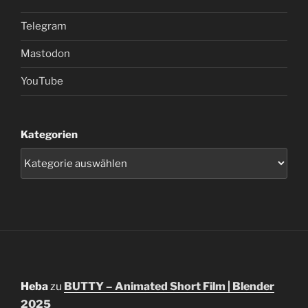
Telegram
Mastodon
YouTube
Kategorien
Heba
zu
BUTTY – Animated Short Film | Blender
2025