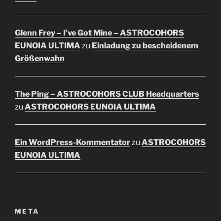
Glenn Frey – I’ve Got Mine – ASTROCOHORS
EUNOIA ULTIMA
zu
Einladung zu bescheidenem
Größenwahn
The Ping – ASTROCOHORS CLUB Headquarters
zu
ASTROCOHORS EUNOIA ULTIMA
Ein WordPress-Kommentator
zu
ASTROCOHORS
EUNOIA ULTIMA
META