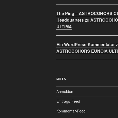
The Ping – ASTROCOHORS C
Headquarters
zu
ASTROCOHO
ULTIMA
Ein WordPress-Kommentator
z
ASTROCOHORS EUNOIA ULT
META
Anmelden
Eintrags-Feed
Kommentar-Feed