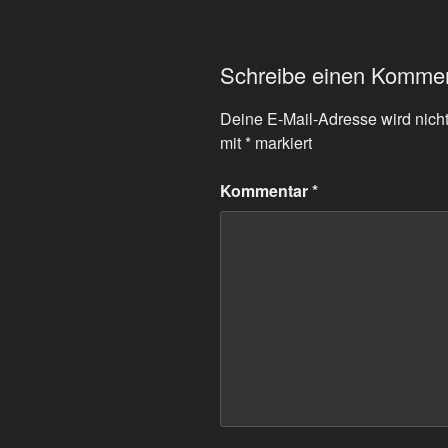
Schreibe einen Komme
Deine E-Mail-Adresse wird nicht 
mit
*
markiert
Kommentar
*