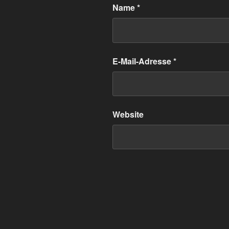
Name
*
E-Mail-Adresse
*
Website