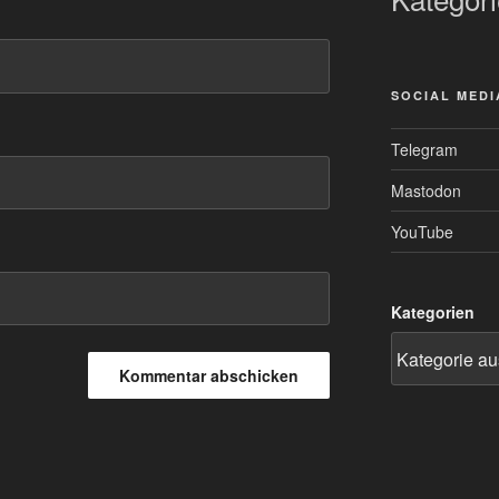
SOCIAL MEDI
Telegram
Mastodon
YouTube
Kategorien