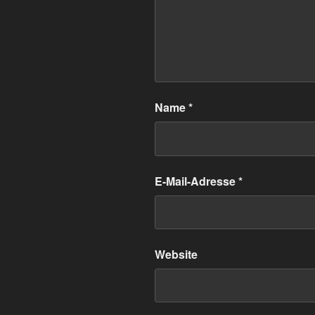
Name
*
E-Mail-Adresse
*
Website