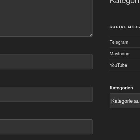
SOCIAL MEDI
Telegram
Mastodon
YouTube
Kategorien