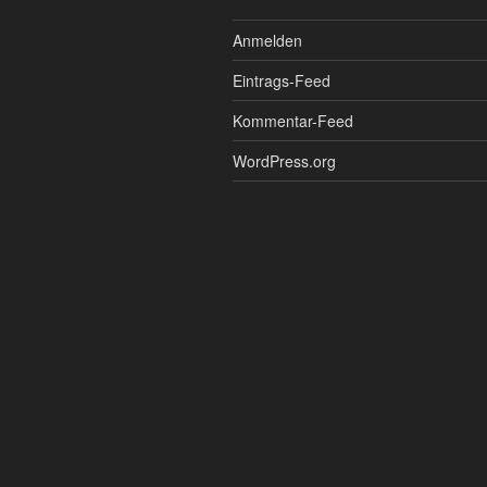
Anmelden
Eintrags-Feed
Kommentar-Feed
WordPress.org