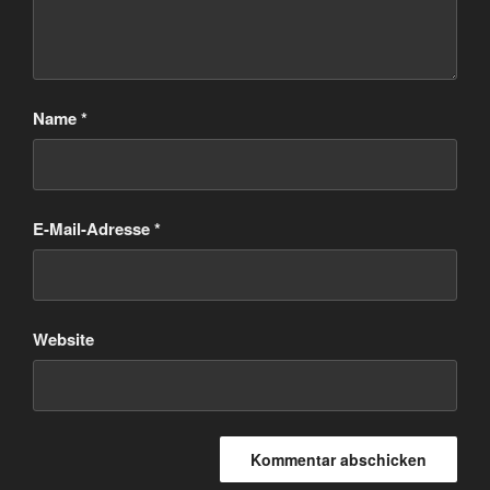
Name
*
E-Mail-Adresse
*
Website