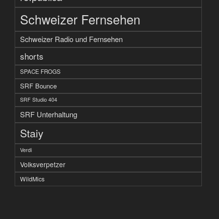
Schweizer Fernsehen
Schweizer Radio und Fernsehen
shorts
SPACE FROGS
SRF Bounce
SRF Studio 404
SRF Unterhaltung
Staiy
Verdi
Volksverpetzer
WildMics