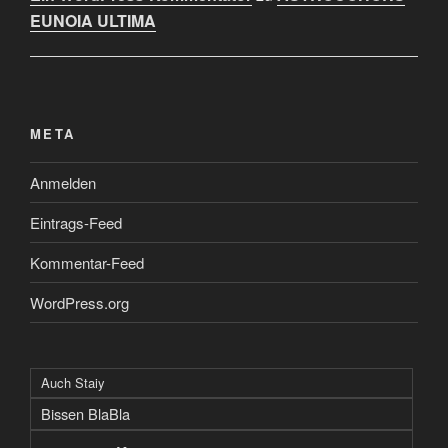
EUNOIA ULTIMA
META
Anmelden
Eintrags-Feed
Kommentar-Feed
WordPress.org
Auch Staiy
Bissen BlaBla