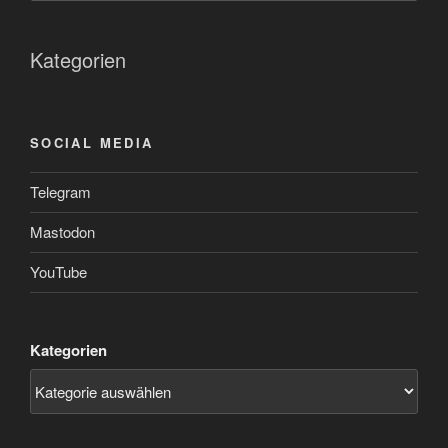
Kategorien
SOCIAL MEDIA
Telegram
Mastodon
YouTube
Kategorien