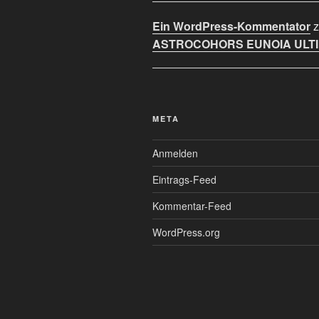
Ein WordPress-Kommentator
z
ASTROCOHORS EUNOIA ULT
META
Anmelden
Eintrags-Feed
Kommentar-Feed
WordPress.org