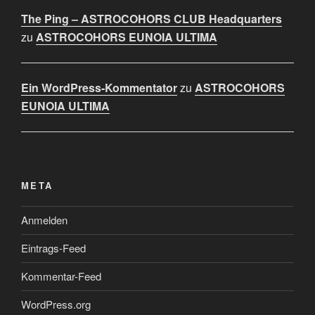
The Ping – ASTROCOHORS CLUB Headquarters
zu
ASTROCOHORS EUNOIA ULTIMA
Ein WordPress-Kommentator
zu
ASTROCOHORS
EUNOIA ULTIMA
META
Anmelden
Eintrags-Feed
Kommentar-Feed
WordPress.org