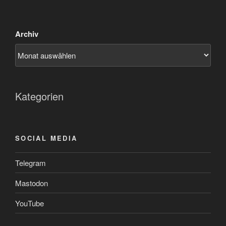
Archiv
Kategorien
SOCIAL MEDIA
Telegram
Mastodon
YouTube