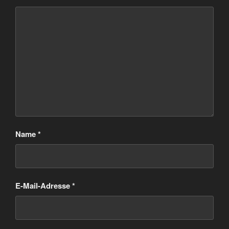
Name
*
E-Mail-Adresse
*