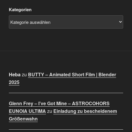
Kategorien
Heba
zu
BUTTY – Animated Short Film | Blender
2025
Glenn Frey – I’ve Got Mine – ASTROCOHORS
EUNOIA ULTIMA
zu
Einladung zu bescheidenem
Größenwahn