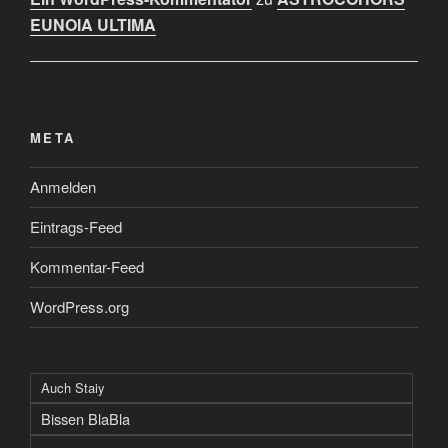
EUNOIA ULTIMA
META
Anmelden
Eintrags-Feed
Kommentar-Feed
WordPress.org
Auch Staiy
Bissen BlaBla