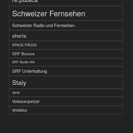
Schweizer Fernsehen
Schweizer Radio und Fernsehen
shorts
SPACE FROGS
SRF Bounce
SRF Studio 404
SRF Unterhaltung
Staiy
Verdi
Volksverpetzer
WildMics