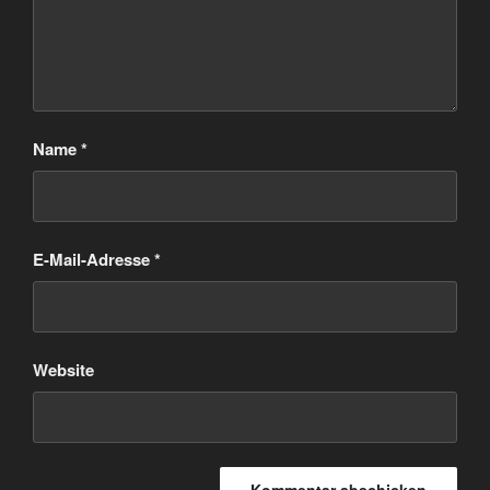
Name
*
E-Mail-Adresse
*
Website