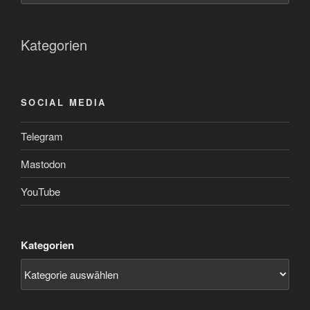
Kategorien
SOCIAL MEDIA
Telegram
Mastodon
YouTube
Kategorien