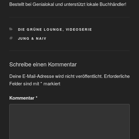
Bestellt bei Genialokal und unterstützt lokale Buchhändler!
KATEGORIEN
DIE GRÜNE LOUNGE
,
VIDEOSERIE
SCHLAGWÖRTER
JUNG & NAIV
Schreibe einen Kommentar
Deine E-Mail-Adresse wird nicht veröffentlicht.
Erforderliche
Felder sind mit
*
markiert
Kommentar
*