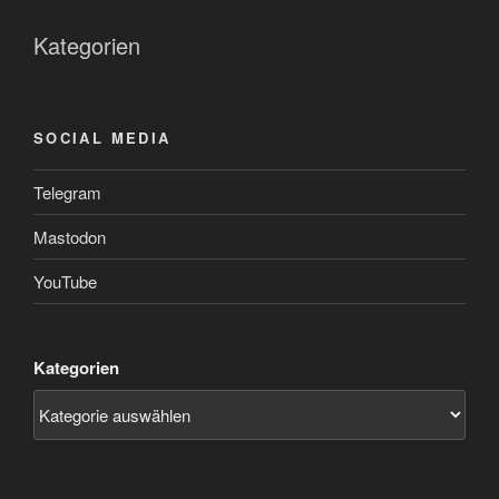
Kategorien
SOCIAL MEDIA
Telegram
Mastodon
YouTube
Kategorien