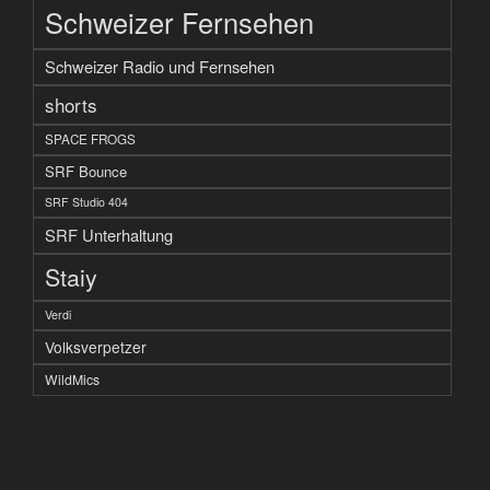
Schweizer Fernsehen
Schweizer Radio und Fernsehen
shorts
SPACE FROGS
SRF Bounce
SRF Studio 404
SRF Unterhaltung
Staiy
Verdi
Volksverpetzer
WildMics