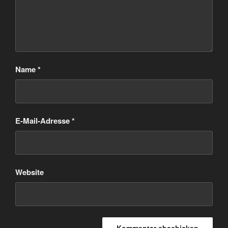
Name
*
E-Mail-Adresse
*
Website