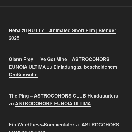
Heba
zu
BUTTY – Animated Short Film | Blender
2025
Glenn Frey – I’ve Got Mine – ASTROCOHORS
EUNOIA ULTIMA
zu
Einladung zu bescheidenem
Größenwahn
The Ping – ASTROCOHORS CLUB Headquarters
zu
ASTROCOHORS EUNOIA ULTIMA
Ein WordPress-Kommentator
zu
ASTROCOHORS