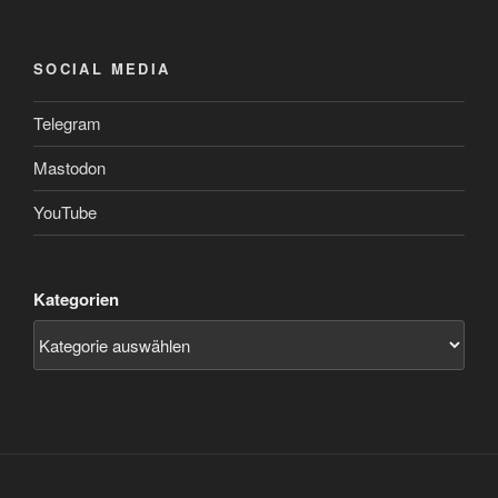
SOCIAL MEDIA
Telegram
Mastodon
YouTube
Kategorien