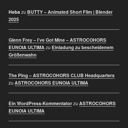
Heba
zu
BUTTY – Animated Short Film | Blender
2025
Glenn Frey – I’ve Got Mine – ASTROCOHORS
EUNOIA ULTIMA
zu
Einladung zu bescheidenem
Größenwahn
The Ping – ASTROCOHORS CLUB Headquarters
zu
ASTROCOHORS EUNOIA ULTIMA
Ein WordPress-Kommentator
zu
ASTROCOHORS
EUNOIA ULTIMA