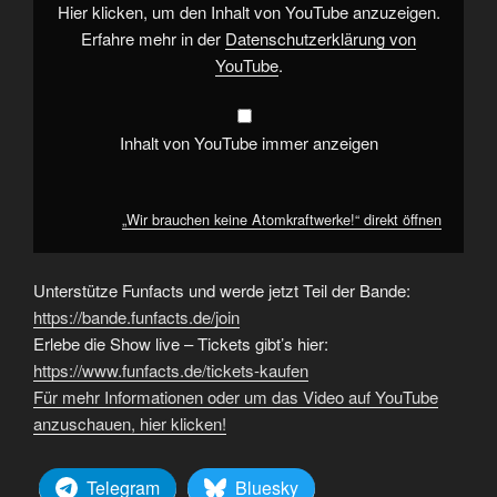
Hier klicken, um den Inhalt von YouTube anzuzeigen.
Erfahre mehr in der
Datenschutzerklärung von
YouTube
.
Inhalt von YouTube immer anzeigen
„Wir brauchen keine Atomkraftwerke!“ direkt öffnen
Unterstütze Funfacts und werde jetzt Teil der Bande:
https://bande.funfacts.de/join
Erlebe die Show live – Tickets gibt’s hier:
https://www.funfacts.de/tickets-kaufen
Für mehr Informationen oder um das Video auf YouTube
anzuschauen, hier klicken!
Telegram
Bluesky