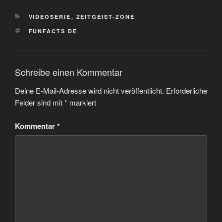
KATEGORIEN
VIDEOSERIE
,
ZEITGEIST-ZONE
SCHLAGWÖRTER
FUNFACTS DE
Schreibe einen Kommentar
Deine E-Mail-Adresse wird nicht veröffentlicht.
Erforderliche
Felder sind mit
*
markiert
Kommentar
*