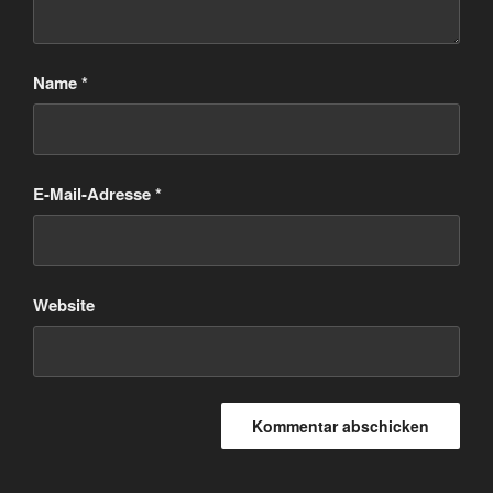
Name
*
E-Mail-Adresse
*
Website