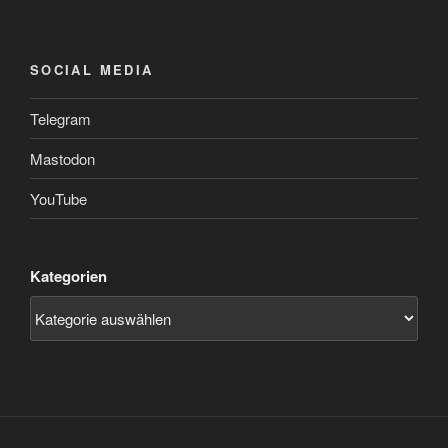
SOCIAL MEDIA
Telegram
Mastodon
YouTube
Kategorien