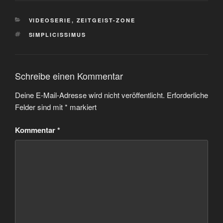
KATEGORIEN
VIDEOSERIE
,
ZEITGEIST-ZONE
SCHLAGWÖRTER
SIMPLICISSIMUS
Schreibe einen Kommentar
Deine E-Mail-Adresse wird nicht veröffentlicht.
Erforderliche
Felder sind mit
*
markiert
Kommentar
*