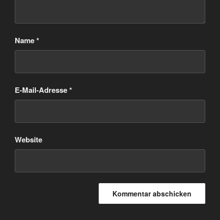
Name
*
E-Mail-Adresse
*
Website