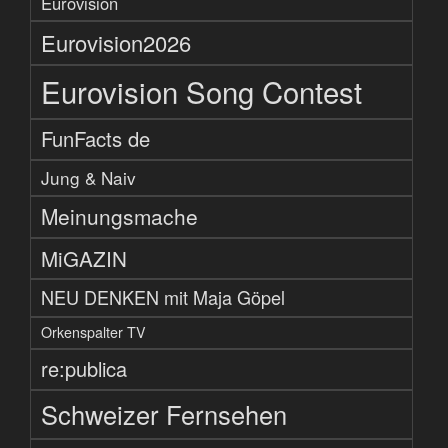
Eurovision
Eurovision2026
Eurovision Song Contest
FunFacts de
Jung & Naiv
Meinungsmache
MiGAZIN
NEU DENKEN mit Maja Göpel
Orkenspalter TV
re:publica
Schweizer Fernsehen