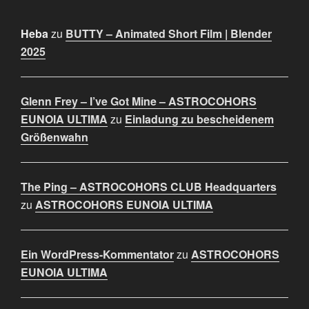
Heba
zu
BUTTY – Animated Short Film | Blender
2025
Glenn Frey – I’ve Got Mine – ASTROCOHORS
EUNOIA ULTIMA
zu
Einladung zu bescheidenem
Größenwahn
The Ping – ASTROCOHORS CLUB Headquarters
zu
ASTROCOHORS EUNOIA ULTIMA
Ein WordPress-Kommentator
zu
ASTROCOHORS
EUNOIA ULTIMA