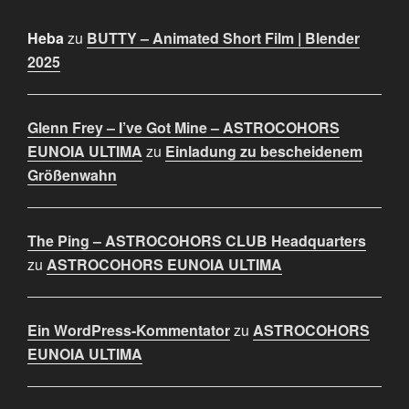
Heba
zu
BUTTY – Animated Short Film | Blender
2025
Glenn Frey – I’ve Got Mine – ASTROCOHORS
EUNOIA ULTIMA
zu
Einladung zu bescheidenem
Größenwahn
The Ping – ASTROCOHORS CLUB Headquarters
zu
ASTROCOHORS EUNOIA ULTIMA
Ein WordPress-Kommentator
zu
ASTROCOHORS
EUNOIA ULTIMA