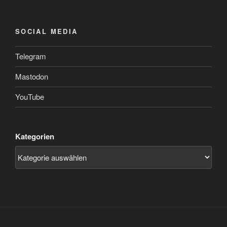
SOCIAL MEDIA
Telegram
Mastodon
YouTube
Kategorien