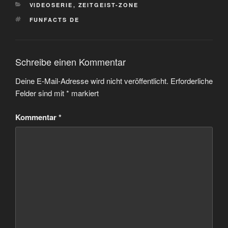
KATEGORIEN
VIDEOSERIE
,
ZEITGEIST-ZONE
SCHLAGWÖRTER
FUNFACTS DE
Schreibe einen Kommentar
Deine E-Mail-Adresse wird nicht veröffentlicht.
Erforderliche
Felder sind mit
*
markiert
Kommentar
*