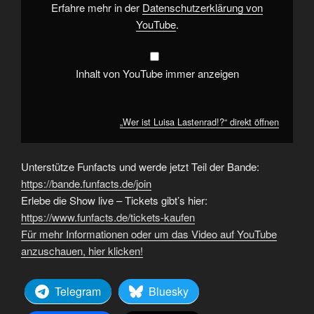
Erfahre mehr in der
Datenschutzerklärung von
YouTube
.
Inhalt von YouTube immer anzeigen
„Wer ist Luisa Lastenrad!?“ direkt öffnen
Unterstütze Funfacts und werde jetzt Teil der Bande:
https://bande.funfacts.de/join
Erlebe die Show live – Tickets gibt’s hier:
https://www.funfacts.de/tickets-kaufen
Für mehr Informationen oder um das Video auf YouTube
anzuschauen, hier klicken!
Telegram
Bluesky