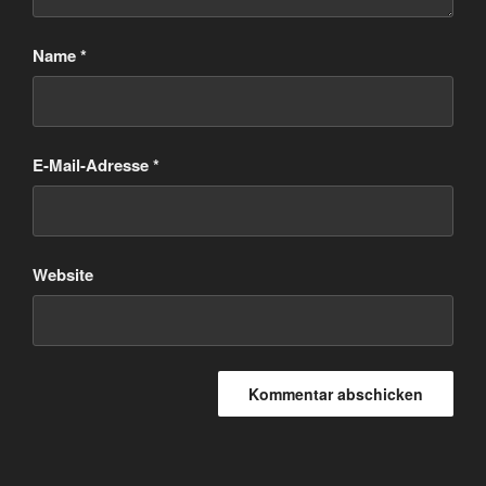
Name
*
E-Mail-Adresse
*
Website