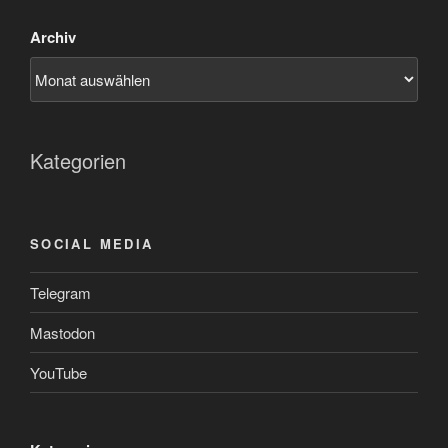
Archiv
Kategorien
SOCIAL MEDIA
Telegram
Mastodon
YouTube