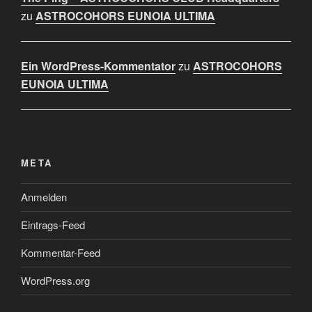
zu
ASTROCOHORS EUNOIA ULTIMA
Ein WordPress-Kommentator
zu
ASTROCOHORS
EUNOIA ULTIMA
META
Anmelden
Eintrags-Feed
Kommentar-Feed
WordPress.org