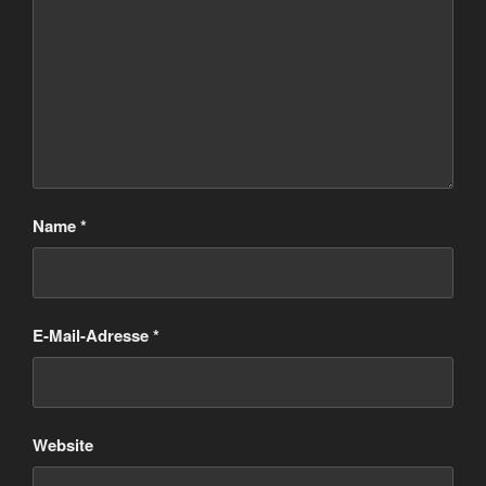
Name
*
E-Mail-Adresse
*
Website