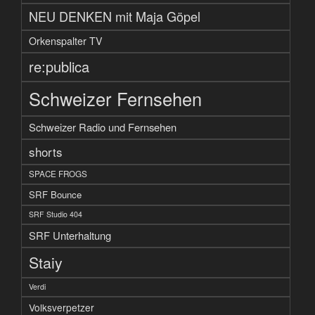
NEU DENKEN mit Maja Göpel
Orkenspalter TV
re:publica
Schweizer Fernsehen
Schweizer Radio und Fernsehen
shorts
SPACE FROGS
SRF Bounce
SRF Studio 404
SRF Unterhaltung
Staiy
Verdi
Volksverpetzer