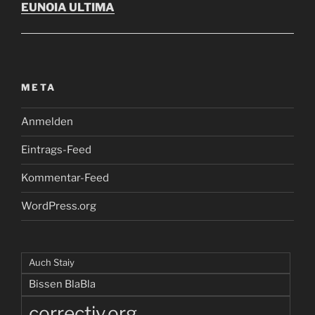
EUNOIA ULTIMA
META
Anmelden
Eintrags-Feed
Kommentar-Feed
WordPress.org
Auch Staiy
Bissen BlaBla
correctiv.org