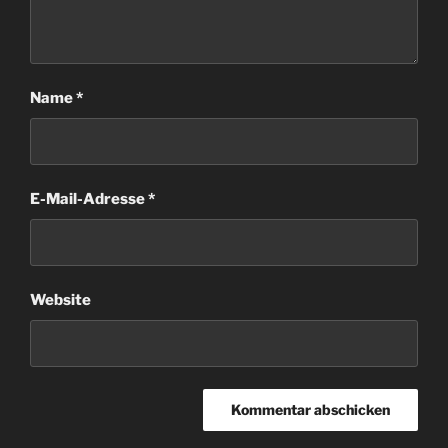
Name
*
E-Mail-Adresse
*
Website