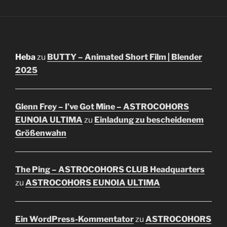
Heba
zu
BUTTY – Animated Short Film | Blender
2025
Glenn Frey – I’ve Got Mine – ASTROCOHORS
EUNOIA ULTIMA
zu
Einladung zu bescheidenem
Größenwahn
The Ping – ASTROCOHORS CLUB Headquarters
zu
ASTROCOHORS EUNOIA ULTIMA
Ein WordPress-Kommentator
zu
ASTROCOHORS