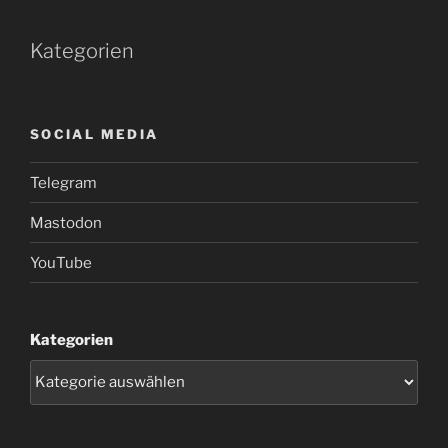
Kategorien
SOCIAL MEDIA
Telegram
Mastodon
YouTube
Kategorien